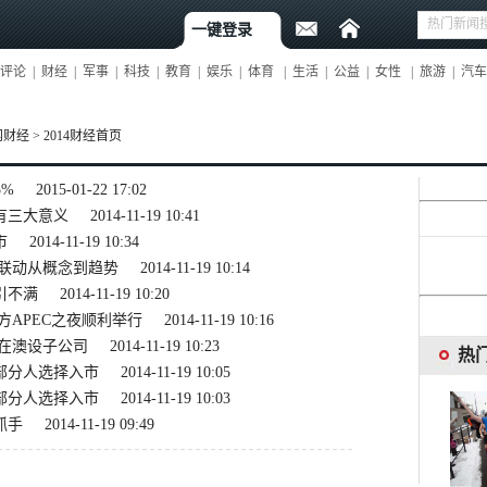
一键登录
评论
|
财经
|
军事
|
科技
|
教育
|
娱乐
|
体育
|
生活
|
公益
|
女性
|
旅游
|
汽车
网财经
>
2014财经首页
5%
2015-01-22 17:02
有三大意义
2014-11-19 10:41
市
2014-11-19 10:34
网联动从概念到趋势
2014-11-19 10:14
引不满
2014-11-19 10:20
方APEC之夜顺利举行
2014-11-19 10:16
在澳设子公司
2014-11-19 10:23
热
部分人选择入市
2014-11-19 10:05
部分人选择入市
2014-11-19 10:03
抓手
2014-11-19 09:49