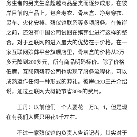
务生者的另类生意超越商品品类而逐步成形，在彼
岸目前的产品上，包含寿衣、骨灰盒、净身穿衣、
灵车、火化安排、殡仪馆联系等多项服务。在彼岸
之前，还没有中国公司试图在殡葬业进行这样的整
合。对于互联网的进入最大的优势在于价格。在一
家互联网殡葬平台旗舰店里，骨灰盒的价格从2万
多元降到200多元，所有商品明码标价。除了价格
低廉，互联网殡葬公司也实现了服务流程化，可以
成熟运作任何一种形式的葬礼。彼岸CEO王丹介绍
说，通过互联网大概能节省30%的费用。
王丹：以前他们一个人要花一万3、4，但是现
在有我们大概只用花9千左右。
不过一家殡仪馆的负责人告诉记者，其实对于