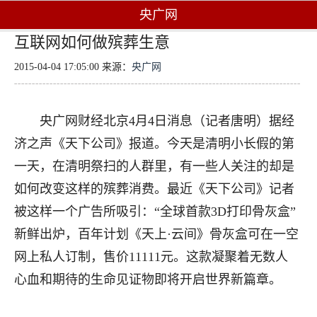
央广网
互联网如何做殡葬生意
2015-04-04 17:05:00 来源：
央广网
央广网财经北京4月4日消息（记者唐明）据经
济之声《天下公司》报道。今天是清明小长假的第
一天，在清明祭扫的人群里，有一些人关注的却是
如何改变这样的殡葬消费。最近《天下公司》记者
被这样一个广告所吸引：“全球首款3D打印骨灰盒”
新鲜出炉，百年计划《天上·云间》骨灰盒可在一空
网上私人订制，售价11111元。这款凝聚着无数人
心血和期待的生命见证物即将开启世界新篇章。