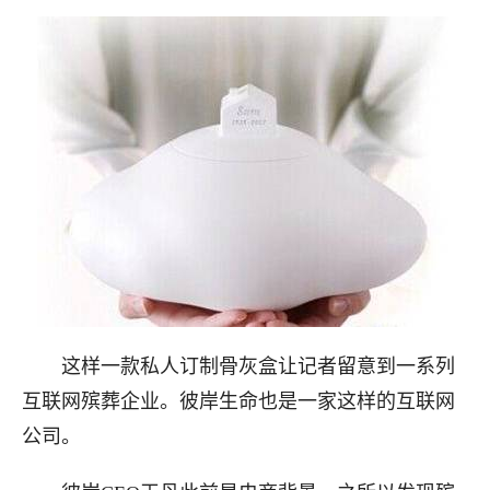
这样一款私人订制骨灰盒让记者留意到一系列
互联网殡葬企业。彼岸生命也是一家这样的互联网
公司。