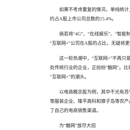
如果不考虑重复的情况，单纯统计上述
约占A股上市公司总数的15.4%。
倘若将“4G”、“在线娱乐”、“智能
“互联网+”公司在A股的占比，无疑将
这一轮热潮中，“互联网+”不再只是那
处传统行业的企业，正纷纷“触网”。
“互联网+”的潮头。
以电商概念股为例，其中不光有苏宁
等服装企业、隆平高科和獐子岛等农产
了自己的电商销售渠道。
为“触网”放尽大招