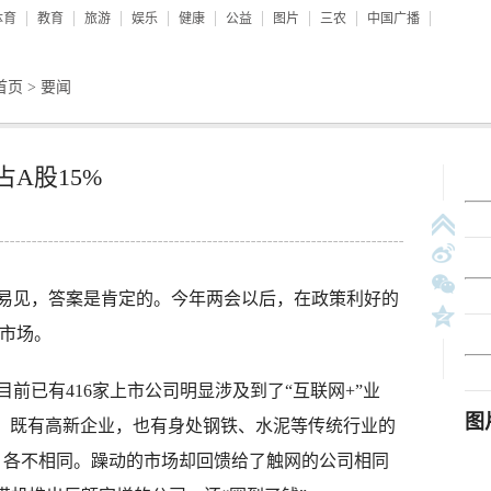
体育
教育
旅游
娱乐
健康
公益
图片
三农
中国广播
首页
>
要闻
占A股15%
见，答案是肯定的。今年两会以后，在政策利好的
股市场。
已有416家上市公司明显涉及到了“互联网+”业
中，既有高新企业，也有身处钢铁、水泥等传统行业的
径，各不相同。躁动的市场却回馈给了触网的公司相同