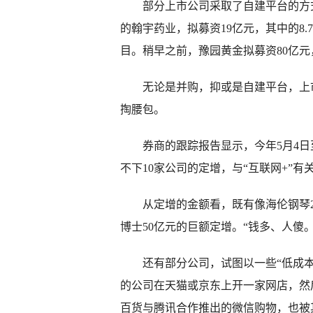
部分上市公司采取了自建平台的方式，
的翰宇药业，拟募资19亿元，其中的8.
目。稍早之前，豫园黄金拟募资80亿
无论是并购，抑或是自建平台，上市
掏腰包。
券商的跟踪报告显示，今年5月4日至5
不下10家公司的定增，与“互联网+”有
从定增的金额看，既有像海伦钢琴2.
博士50亿元的巨额定增。“钱多、人傻
还有部分公司，试图以一些“低成本”
的公司在天猫或京东上开一家网店，然
百货与腾讯合作推出的微信购物，也被其