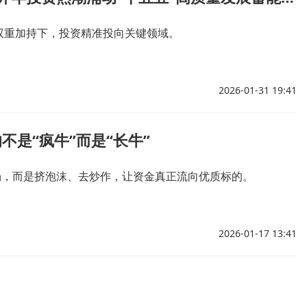
双重加持下，投资精准投向关键领域。
2026-01-31 19:41
不是“疯牛”而是“长牛”
市场，而是挤泡沫、去炒作，让资金真正流向优质标的。
2026-01-17 13:41