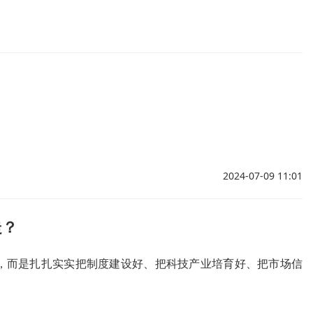
2024-07-09 11:01
走？
，而是扎扎实实把制度建设好、把科技产业培育好、把市场信