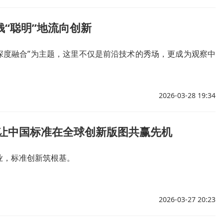
钱“聪明”地流向创新
新深度融合”为主题，这里不仅是前沿技术的秀场，更成为观察中
2026-03-28 19:34
|让中国标准在全球创新版图共赢先机
业，标准创新筑根基。
2026-03-27 20:23