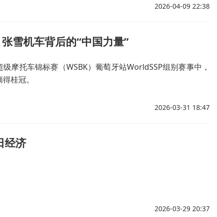
2026-04-09 22:38
张雪机车背后的“中国力量”
级摩托车锦标赛（WSBK）葡萄牙站WorldSSP组别赛事中，
摘得桂冠。
2026-03-31 18:47
日经济
2026-03-29 20:37