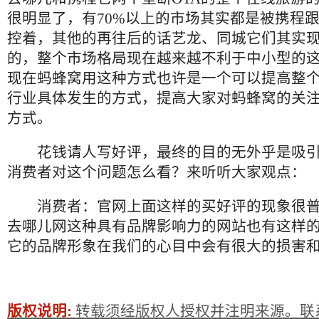
很明显了，有70%以上的市场其实都是被携程
控着，其他的再往后的话艺龙、同城它们其实
的，整个市场格局现在越来越不利于中小型的
现在蚂蜂窝用这种方式也许是一个可以提高整
行业具体发生的方式，提高大家对蚂蜂窝的关
方式。
花钱请人写好评，最终的目的无外乎是吸引
消费者对这个问题怎么看？来听听大家观点：
消费者：官网上面这样的买好评的现象很
去哪儿网这种具有品牌影响力的网站也有这样
它的品牌形象在我们的心目中会有很大的损害
版权说明:
转载须经版权人授权并注明来源。联系