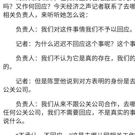
吗？又作何回应？今天经济之声记者联系了去
相关负责人，来听听她怎么说：
负责人：我们对这件事情我们不予以回应
记者：为什么迟迟不回应这个事呢？这个事
负责人：我们不认为它是真的存在，我们的
的。
记者：但是陈罡他说到对方表明的身份是去
公关公司。
负责人：我们从来不跟公关公司合作，去哪
任何公关公司，我们不需要回应，不是真实的
说什么。