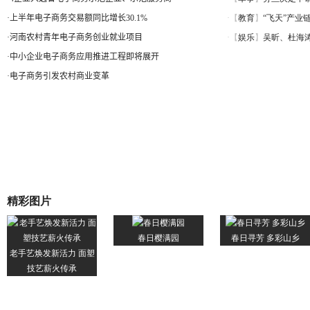
·
上半年电子商务交易额同比增长30.1%
·
河南农村青年电子商务创业就业项目
·
中小企业电子商务应用推进工程即将展开
·
电子商务引发农村商业变革