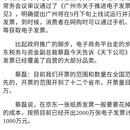
常务会议审议通过了《广州市关于推进电子发
见》，明确提出广州将在9月下旬上线试运行并
发票，到时候，消费者在网购时可以通过手机
等获取电子发票。
比起政府推广的脚步，电子商务平台走的步
东税务与资金副总裁蔡磊今天告诉《天下公司
发票已经覆盖了自营的大部分品类。
蔡磊：目前我们开票的范围和数量在全国范
先的，开票的范围开到了十二个省市，开票量
万。
蔡磊说，在京东一张纸质发票一般要要花掉
的成本，按照目前已经开出2000万张电子发票
1000万元。