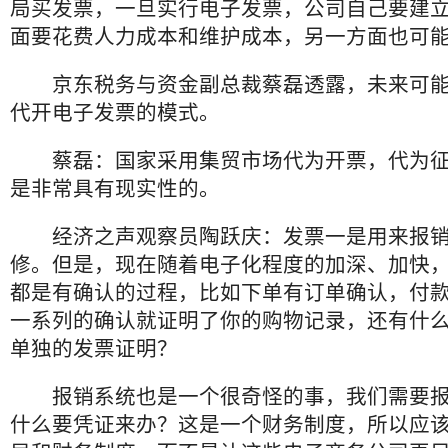
局买发票，一旦实行电子发票，公司自己要建
面要花费人力成本和维护成本，另一方面也可
京东税务与资金副总裁蔡磊透露，未来可能
代开电子发票的模式。
蔡磊：国家采用集贸市场代为开票，代为征
是非常具有现实性的。
经济之声观察员陶跃庆：发票一是用来报销
修。但是，现在随着电子化程度的加深、加快
都是有确认的过程，比如下单有订单确认，付
一系列的确认就证明了你的购物记录，还有什
单独的发票证明？
报销系统也是一个很奇怪的事，我们需要报
什么要凭证来办？这是一个财务制度，所以应