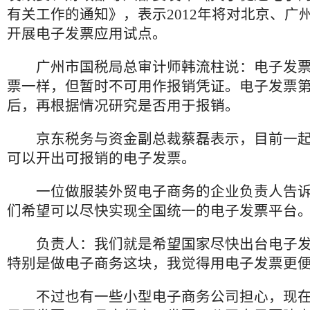
有关工作的通知》，表示2012年将对北京、广州
开展电子发票应用试点。
广州市国税局总审计师韩流柱说：电子发票
票一样，但暂时不可用作报销凭证。电子发票
后，再根据情况研究是否用于报销。
京东税务与资金副总裁蔡磊表示，目前一起
可以开出可报销的电子发票。
一位做服装外贸电子商务的企业负责人告诉
们希望可以尽快实现全国统一的电子发票平台
负责人：我们就是希望国家尽快出台电子发
特别是做电子商务这块，我觉得用电子发票更
不过也有一些小型电子商务公司担心，现在