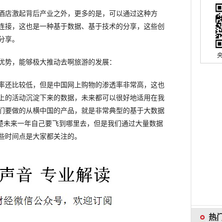
店激起背后产业之外，更多的是，可以通过这种方
连接，这也是一种基于数据、基于技术的分享，这些创
分享。
势，能够极大推动去啊旅游的发展：
还比较低，但是中国网上购物的渗透率非常高，这也
上的活动沉淀下来的数据，未来都可以很好地适用在我
们要做的从横中国的产品，就是非常典型的基于大数据
清楚未来一年自己要飞到哪里去，但是我们通过大量数据
些时间点是大家都关注的。