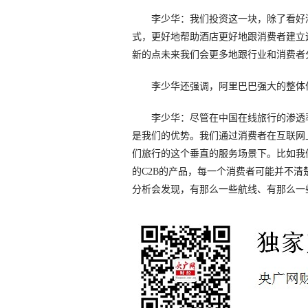
李少华：我们投资这一块，除了看好酒
式，更好地帮助酒店更好地跟消费者建立
新的点未来我们会更多地跟行业和消费者
李少华还强调，阿里巴巴强大的整体优
李少华：尽管在中国在线旅行的渗透率
是我们的优势。我们通过消费者在互联网
们旅行的这个垂直的服务场景下。比如我
的C2B的产品，每一个消费者可能并不
分析会发现，有那么一些航线、有那么一