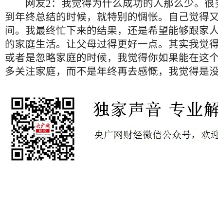
网友2：我觉得为什么成功的人那么少。很
到年终总结的时候，就特别的惆怅。自己觉得
间。我最终忙下来的结果，还是希望能够跟家
的家庭生活。让父母过得更好一点。其实我觉
或者是忽略家庭的时候，我觉得你如果能在这
多关注家庭，而不是年终再去感慨，我觉得是