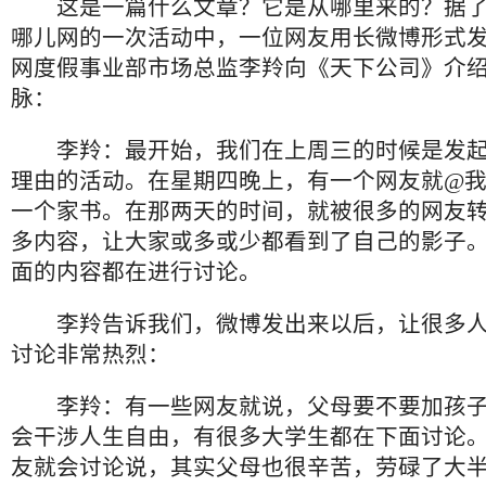
这是一篇什么文章？它是从哪里来的？据了
哪儿网的一次活动中，一位网友用长微博形式
网度假事业部市场总监李羚向《天下公司》介
脉：
李羚：最开始，我们在上周三的时候是发起了
理由的活动。在星期四晚上，有一个网友就@
一个家书。在那两天的时间，就被很多的网友
多内容，让大家或多或少都看到了自己的影子
面的内容都在进行讨论。
李羚告诉我们，微博发出来以后，让很多人
讨论非常热烈：
李羚：有一些网友就说，父母要不要加孩子
会干涉人生自由，有很多大学生都在下面讨论
友就会讨论说，其实父母也很辛苦，劳碌了大