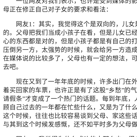
一位网友对我们表示，也许是受到媒体的影
母正在修正自己对子女的要求和看法：
网友1：其实，我觉得这个是双向的，儿女
的。父母把我们当成小孩子在看，但是儿女已
心的东西都是对的，但是小孩子都是有自己的
压倒另一方，太强势的时候，就会给另一方造
在媒体说的比较多了，父母也有一定的想法，
去吧。
现在又到了一年年底的时候，许多出门在外
着买回家的车票，也许正是有了这股“乡愁”的气
请假条”才变成了一个热门的话题。每到年底，
顾自己过去的一年都在忙些什么，又是为了什
这个时候，往往也比较容易谈到父母、家这些
与其到这个时候发感慨，还不如平时多为父母