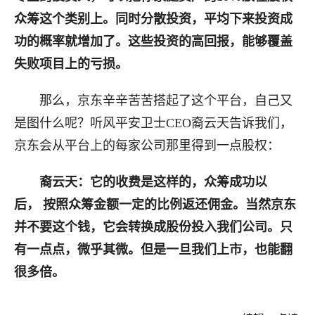
众筹这个类别上。同时分散投资，平均下来投资成
功的概率就增加了。这些投资的高回报，能够覆盖
失败项目上的亏损。
那么，京东辛辛苦苦搭起了这个平台，自己又
是图什么呢？听风平安卫士CEO裔云天告诉我们，
京东会从平台上的每家公司那里得到一点股权：
裔云天：它的收费是这样的，众筹成功以
后， 按照众筹金额一定的比例返还佣金。当然京东
并不要这个钱，它会转换成股份投入我们公司。只
有一点点，微乎其微。但是一旦我们上市，也能翻
很多倍。