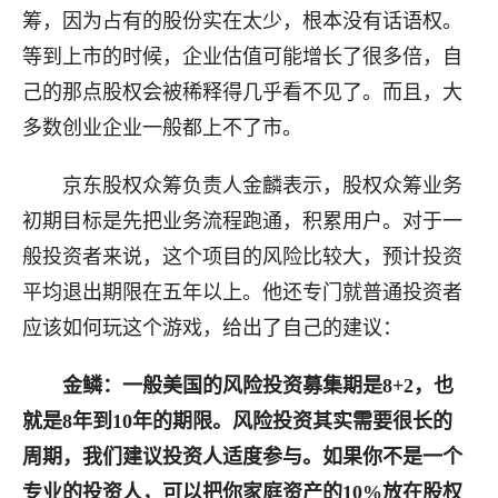
筹，因为占有的股份实在太少，根本没有话语权。
等到上市的时候，企业估值可能增长了很多倍，自
己的那点股权会被稀释得几乎看不见了。而且，大
多数创业企业一般都上不了市。
京东股权众筹负责人金麟表示，股权众筹业务
初期目标是先把业务流程跑通，积累用户。对于一
般投资者来说，这个项目的风险比较大，预计投资
平均退出期限在五年以上。他还专门就普通投资者
应该如何玩这个游戏，给出了自己的建议：
金鳞：一般美国的风险投资募集期是8+2，也
就是8年到10年的期限。风险投资其实需要很长的
周期，我们建议投资人适度参与。如果你不是一个
专业的投资人，可以把你家庭资产的10%放在股权