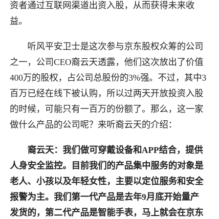
资者通过互联网渠道出资入股，从而获得未来收
益。
听风平安卫士是这次参与京东股权众筹的公司
之一，公司CEO裔云天透露，他们这次放出了价值
400万的股权，占公司总股份的3%强。不过，其中3
百万已经在线下被认购，所以过两天开放投资入股
的时候，可能只有一百万的份额了。那么，这一家
做什么产品的公司呢？来听裔云天的介绍：
裔云天：我们做可穿戴设备和APP结合，提供
人身安全监控。目前我们的产品集中服务的对象是
老人、小孩以及年轻女性，主要以定位服务和安全
报警为主。我们第一代产品是去年9月底开始量产
发货的，第二代产品是智能手表，马上就会在京东