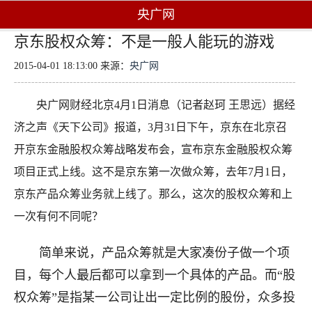
央广网
京东股权众筹：不是一般人能玩的游戏
2015-04-01 18:13:00 来源：
央广网
央广网财经北京4月1日消息（记者赵珂 王思远）据经
济之声《天下公司》报道，3月31日下午，京东在北京召
开京东金融股权众筹战略发布会，宣布京东金融股权众筹
项目正式上线。这不是京东第一次做众筹，去年7月1日，
京东产品众筹业务就上线了。那么，这次的股权众筹和上
一次有何不同呢？
简单来说，产品众筹就是大家凑份子做一个项
目，每个人最后都可以拿到一个具体的产品。而“股
权众筹”是指某一公司让出一定比例的股份，众多投