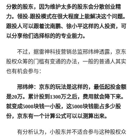
分散的股东，因为维护太多的股东会分散创业精
力。领投-跟投模式在很大程度上能解决这个问题。
跟投人可以跟着沈南鹏、徐小平这样的人投资，可
以分享他们选择标的的专业能力。
不过，据雷神科技营销总监邢纬绅透露，京东
股权众筹的门槛有变通的办法，一般的普通人其实
也有机会参与：
邢纬绅：京东的玩法是这样的，最低起投金额
是20万。累计投到1300万之后，费用就会降下来。
就变成5000块钱一小股，这5000块钱能占多少股
份，京东有一个计算公式可以以测算出来。
有分析认为，小股东并不适合参与这种股权众