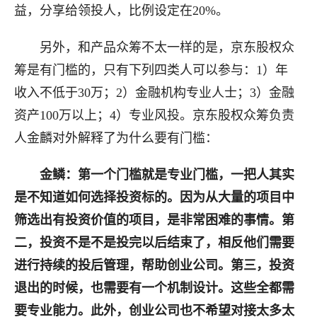
益，分享给领投人，比例设定在20%。
另外，和产品众筹不太一样的是，京东股权众
筹是有门槛的，只有下列四类人可以参与：1）年
收入不低于30万；2）金融机构专业人士；3）金融
资产100万以上；4）专业风投。京东股权众筹负责
人金麟对外解释了为什么要有门槛：
金鳞：第一个门槛就是专业门槛，一把人其实
是不知道如何选择投资标的。因为从大量的项目中
筛选出有投资价值的项目，是非常困难的事情。第
二，投资不是不是投完以后结束了，相反他们需要
进行持续的投后管理，帮助创业公司。第三，投资
退出的时候，也需要有一个机制设计。这些全都需
要专业能力。此外，创业公司也不希望对接太多太