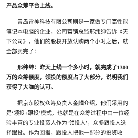
产品众筹平台上线。
青岛雷神科技有限公司则是一家做专门高性能
笔记本电脑的企业，公司营销总监邢纬绅告诉《天
下公司》，他们的股权开放认购两个小时之后，就
全部卖完了：
邢纬绅：昨天上线一个多小时，就完成了1300
万的众筹额度，领投的额度占了大部分，说明我们
获得了大咖的认可。
据京东股权众筹负责人金麟介绍，他们采用的
是‘领投+跟投’模式，也就是在众筹过程中由一位经
验丰富的专业投资人作为‘领投人’，众多跟投人选
择跟投。作为回报，跟投人把他一部分的投资收