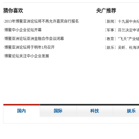
猜你喜欢
央广推荐
·
2013年博鳌亚洲论坛将不再允许嘉宾自行报名
·
博鳌中小企业论坛开幕
·
博鳌亚洲论坛亚洲金融合作会议闭幕
·
博鳌亚洲论坛将于明年1月召开
·
博鳌论坛关注中小企业发展