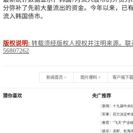
分弥补了先前大量流出的资金。今年以来，已有
流入韩国债市。
版权说明:
转载须经版权人授权并注明来源。联系
56807262
新闻首页
>
图片爆料
>
客户端下
猜你喜欢
央广推荐