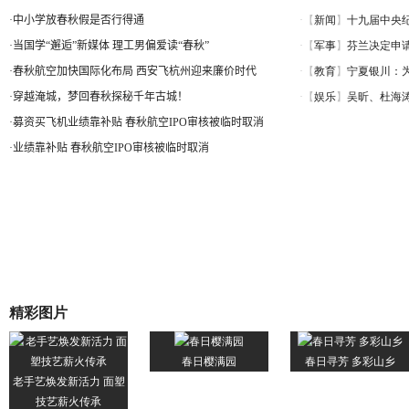
·
中小学放春秋假是否行得通
·
当国学“邂逅”新媒体 理工男偏爱读“春秋”
·
春秋航空加快国际化布局 西安飞杭州迎来廉价时代
·
穿越淹城，梦回春秋探秘千年古城！
·
募资买飞机业绩靠补贴 春秋航空IPO审核被临时取消
·
业绩靠补贴 春秋航空IPO审核被临时取消