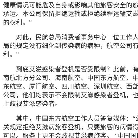
健康情况可能危及自身或影响其他旅客安全的
承运。本公司保留拒绝运输或拒绝续程运输艾
的权利。”
对此，民航总局消费者事务中心一位工作人
局的规定没有细化到传染病的病种，航空公司
利。”
到底艾滋感染者登机是否受限制？此前，有
南航北方分公司、海南航空、中国东方航空、
东航空、厦门航空、四川航空、深圳航空、西部
公司，他们均表示不会限制艾滋感染者登机，
上歧视艾滋感染者。
其中，中国东方航空工作人员答复媒体：“
关规定拒绝艾滋病旅客登机，只要旅客的病情
可以。服务上更不会歧视艾滋病旅客。” 中国