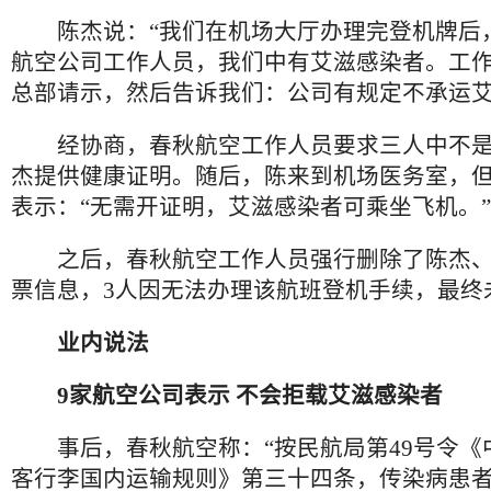
陈杰说：“我们在机场大厅办理完登机牌后
航空公司工作人员，我们中有艾滋感染者。工
总部请示，然后告诉我们：公司有规定不承运艾
经协商，春秋航空工作人员要求三人中不是
杰提供健康证明。随后，陈来到机场医务室，
表示：“无需开证明，艾滋感染者可乘坐飞机。”
之后，春秋航空工作人员强行删除了陈杰、
票信息，3人因无法办理该航班登机手续，最终
业内说法
9家航空公司表示 不会拒载艾滋感染者
事后，春秋航空称：“按民航局第49号令《
客行李国内运输规则》第三十四条，传染病患