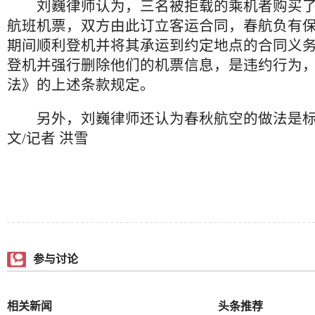
刘巍律师认为，三名被拒载的乘机者购买了
航班机票，双方由此订立客运合同，春航负有
期间顺利登机并将其承运到约定地点的合同义
登机并强行删除他们的机票信息，是违约行为
法》的上述条款规定。
另外，刘巍律师还认为春秋航空的做法是标
文/记者 洪雪
参与讨论
相关新闻
头条推荐