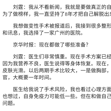
刘霆：我从不看新闻，我就是要做真正的自
为了做榜样，我一直坚持了8年才把自己解脱出
我想做变性手术被报道后，我接到很多整形
和讯息，我选择了一家广州的医院。
京华时报：现在都做了哪些准备？
刘霆：医生们非常慎重。现在手术方案已经
因为我营养不良，医生说得等身体恢复。现在
皮肤光滑。以后两期手术比较大，一是做胸部
官，大概要一年时间。
医生给我说了手术风险，我也看过心理方面
也想过，自身免疫力可能低一些。但在和做自
问题。