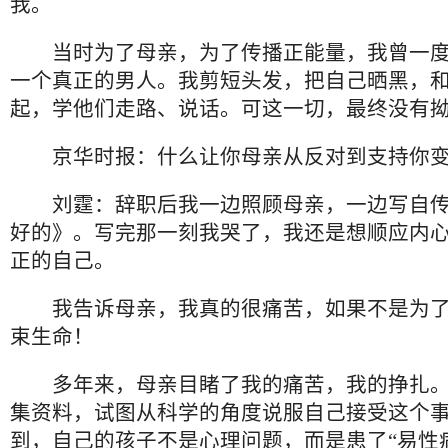
我。
当时为了母亲，为了传播正能量，我曾一度
一个真正的男人。我剪短头发，把自己晒黑，
起，学他们走路、说话。可这一切，最终没有
京华时报：什么让你母亲从反对到支持你变
刘霆：辞职后我一边照顾母亲，一边写自传
好的》。写完那一刻我哭了，我还是想顺应内
正的自己。
我告诉母亲，我真的很痛苦，如果不是为了
束生命！
多年来，母亲目睹了我的痛苦，我的挣扎。
集资料，试图从科学的角度说服自己接受这个
到，自己的孩子不是心理问题，而是患了“易性