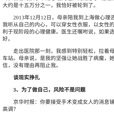
大约是十五万分之一，我恰好被轮到了。
2013年12月12日，母亲陪我到上海做心理
我听从自己的内心，可以穿女性衣服，以女性
利于现阶段的心理健康。医生还嘱咐说，如果
好。
走出医院那一刻，我感到特别轻松，拉着母
车站。母亲说，是我的坚强让她战胜了病魔，
信，没有理由再阻止我。
谈现实挣扎
3、为了做自己，风险不是问题
京华时报：你要接受手术变成女人的消息铺
高调？