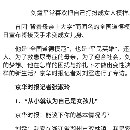
刘霆平常喜欢把自己打扮成女人模样
曾因“背着母亲上大学”而闻名的全国道德模范
日宣布将接受手术变成女儿身。
他是“全国道德模范”，也是“平民英雄”，还
人。为了救患尿毒症的母亲，为了迎合社会，
的梦想。他在怎样的困扰与挣扎下才做出变性
样的新生活？京华时报记者对刘霆进行了专访
京华时报记者张淑玲
1、“从小就认为自己是女孩儿”
京华时报：能谈下你的基本情况吗？
刘霆：我家在浙江省湖州市双林镇，我是家