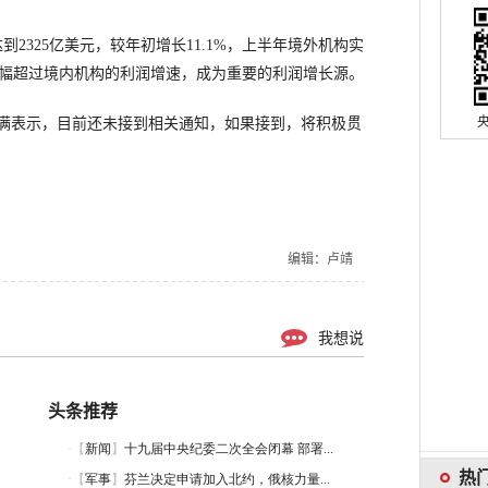
325亿美元，较年初增长11.1%，上半年境外机构实
%，大幅超过境内机构的利润增速，成为重要的利润增长源。
表示，目前还未接到相关通知，如果接到，将积极贯
编辑：卢靖
我想说
头条推荐