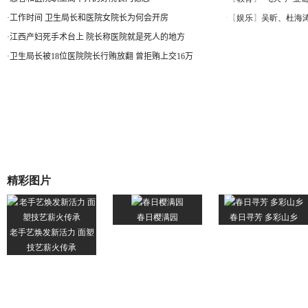
·
工作时间 卫生局长和医院女院长为何会开房
·
江西产妇死手术台上 院长称医院就是死人的地方
·
卫生局长被18位医院院长行贿放翻 曾拒贿上交16万