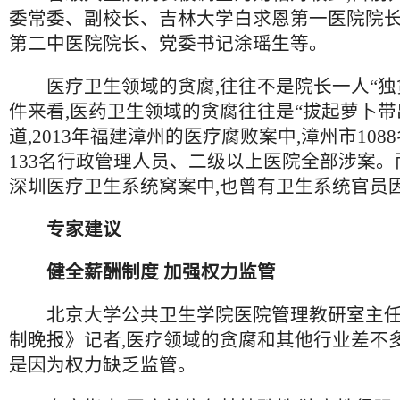
委常委、副校长、吉林大学白求恩第一医院院长
第二中医院院长、党委书记涂瑶生等。
医疗卫生领域的贪腐,往往不是院长一人“独
件来看,医药卫生领域的贪腐往往是“拔起萝卜带
道,2013年福建漳州的医疗腐败案中,漳州市108
133名行政管理人员、二级以上医院全部涉案。而
深圳医疗卫生系统窝案中,也曾有卫生系统官员
专家建议
健全薪酬制度 加强权力监管
北京大学公共卫生学院医院管理教研室主任
制晚报》记者,医疗领域的贪腐和其他行业差不多
是因为权力缺乏监管。