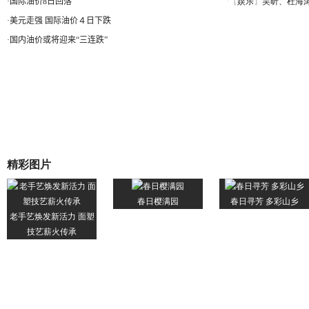
·
国际油价8日回落
·
美元走强 国际油价４日下跌
·
国内油价或将迎来“三连跌”