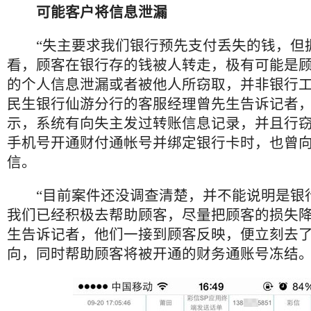
可能客户将信息泄漏
“失主要求我们银行预先支付丢失的钱，但
看，顾客在银行存的钱被人转走，极有可能是
的个人信息泄漏或者被他人所窃取，并非银行工
民生银行仙游分行的客服经理曾先生告诉记者
示，系统有向失主发过转账信息记录，并且行
手机号开通财付通帐号并绑定银行卡时，也曾
信。
“目前案件还没调查清楚，并不能说明是银
我们已经积极去帮助顾客，尽量把顾客的损失降
生告诉记者，他们一接到顾客反映，便立刻去
向，同时帮助顾客将被开通的财务通账号冻结