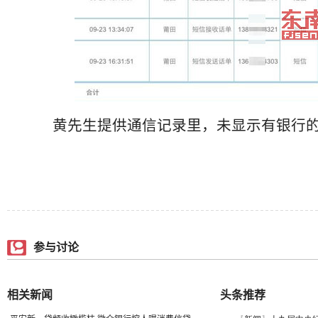
黄先生提供通信记录里，未显示有银行
参与讨论
相关新闻
头条推荐