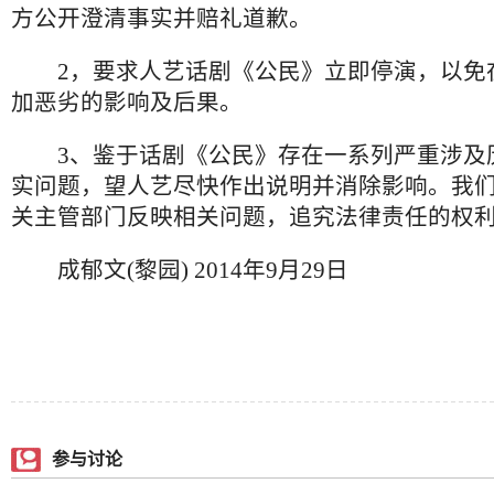
方公开澄清事实并赔礼道歉。
2，要求人艺话剧《公民》立即停演，以免
加恶劣的影响及后果。
3、鉴于话剧《公民》存在一系列严重涉及
实问题，望人艺尽快作出说明并消除影响。我
关主管部门反映相关问题，追究法律责任的权
成郁文(黎园) 2014年9月29日
参与讨论