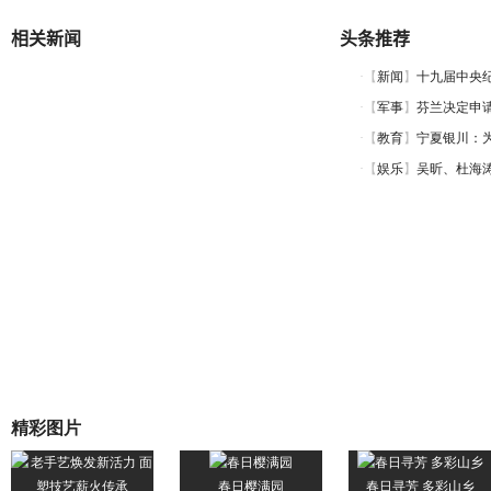
相关新闻
头条推荐