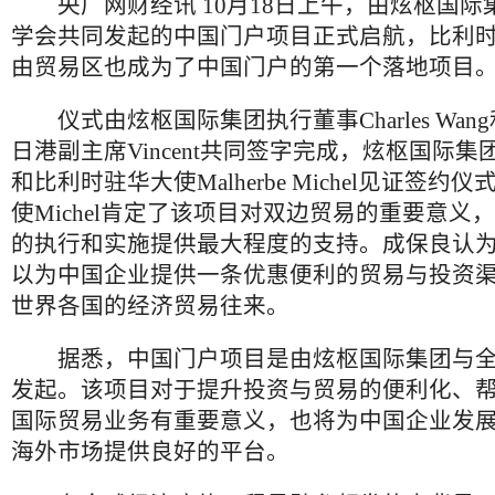
央广网财经讯 10月18日上午，由炫枢国际
学会共同发起的中国门户项目正式启航，比利
由贸易区也成为了中国门户的第一个落地项目
仪式由炫枢国际集团执行董事Charles Wan
日港副主席Vincent共同签字完成，炫枢国际
和比利时驻华大使Malherbe Michel见证签
使Michel肯定了该项目对双边贸易的重要意义
的执行和实施提供最大程度的支持。成保良认
以为中国企业提供一条优惠便利的贸易与投资
世界各国的经济贸易往来。
据悉，中国门户项目是由炫枢国际集团与全
发起。该项目对于提升投资与贸易的便利化、
国际贸易业务有重要意义，也将为中国企业发
海外市场提供良好的平台。