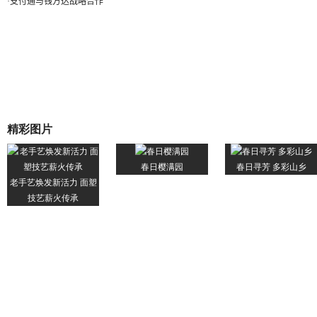
·
支付通与钱方达战略合作