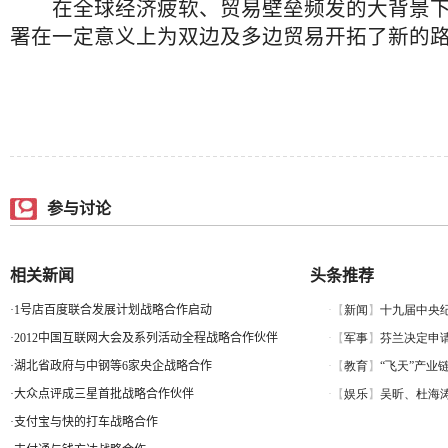
在全球经济疲软、贸易壁垒频发的大背景下
署在一定意义上为双边及多边贸易开拓了新的
参与讨论
相关新闻
头条推荐
·
1号店百度联合发展计划战略合作启动
·
2012中国互联网大会及系列活动全程战略合作伙伴
·
湖北省政府与中钢等6家央企战略合作
·
大众点评成三星首批战略合作伙伴
·
支付宝与快的打车战略合作