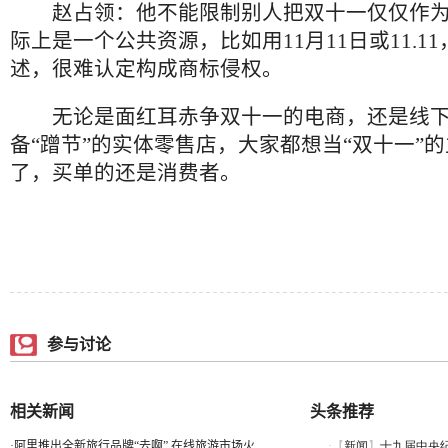
赵占领：他不能限制别人把双十一仅仅作为
际上是一个公共资源，比如用11月11日或11.1
述，很难认定构成商标侵权。
无论是面红耳赤争双十一的电商，还是线下
备“蹭节”的实体零售店，大家都想当“双十一”
了，买单的还是消费者。
参与讨论
相关新闻
头条推荐
·
阿里推出全新旅行品牌“去啊” 在线旅游市场火...