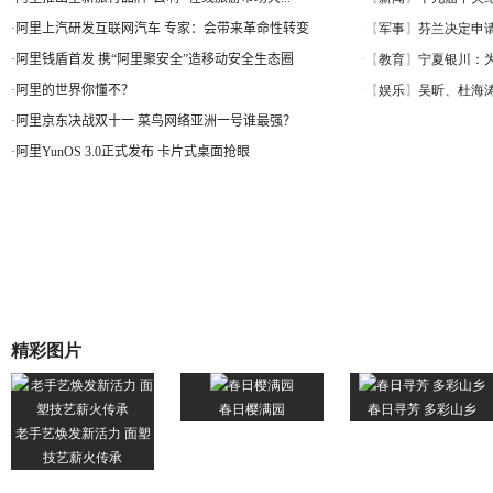
·
阿里上汽研发互联网汽车 专家：会带来革命性转变
·
阿里钱盾首发 携“阿里聚安全”造移动安全生态圈
·
阿里的世界你懂不？
·
阿里京东决战双十一 菜鸟网络亚洲一号谁最强？
·
阿里YunOS 3.0正式发布 卡片式桌面抢眼