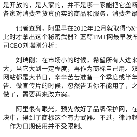
是开放的，是大家的，并不是哪一家能把它垄
各家对消费者货真价实的商品和服务，消费者
记者查到，阿里早在2012年12月就取得“双
此时才拿出这个秘密武器？蓝鲸TMT网最早发
司CEO刘瑞刚分析：
刘瑞刚：在市场小的时候，希望所有人进来
大，当它大到一定程度，再作为商标自己用。
网站都是大节日，辛辛苦苦准备一个季度或半
告、做宣传片的时候，忽然告诉你不能用了，
做了，需要再来改方案。
阿里很有眼光，预先做好了品牌保护网，在
决中，得到了商标这个有力武器。不过，律师
一作为日期使用并不受限制。