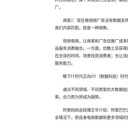
广。
商家2：现在做视频广告没有数据支持
我们内容匹配，就是一种销售。
视频电商，让商家和广告住推广成本降
品服务消费融合。一方面，优酷土豆获得
在合适的时间、场景找到消费者；也让消
服务能力。
眼下IT时代正向DT（数据科技）时
通过不同领域、不同类型的大数据组合
索。合力而为将成为趋势。
阿里妈妈总经理王华介绍：阿里巴巴正
全情况下，把自身电商数据和更多领域的