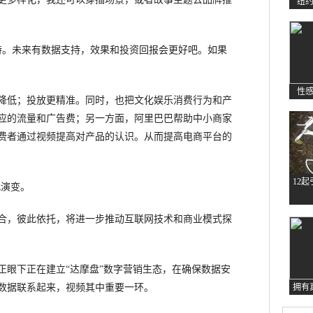
纽
。未来有数据支持，效果和投资回报会更好吧。如果
性
低；投放更精准。同时，也把文化娱乐消费行为和产
应的流量和广告费；另一方面，阿里巴巴帮助中小商家
费者通过视频提高对产品的认识。从而提高电商平台的
12
代演变。
，彼此依托，将进一步推动互联网技术和商业模式探
眼下正在建立“达摩盘”数字营销生态，在确保数据安
数据联系起来，视频其中重要一环。
拥有