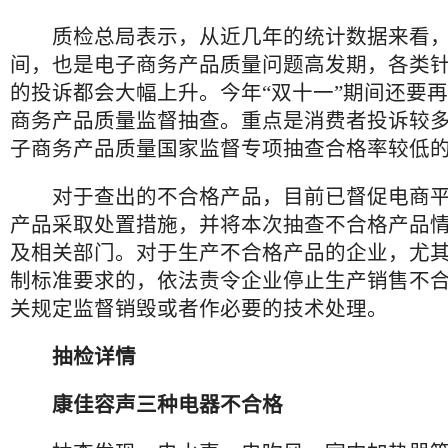
质检总局表示，从近几年的统计数据来看，每
间，也是电子商务产品质量问题高发期，各类
的投诉都会大幅上升。今年“双十一”期间还要
商务产品质量监督抽查。重点是消费者投诉较
子商务产品质量国家监督专项抽查合格率较低
对于查出的不合格产品，目前已督促电商平
产品采取处置措施，并将本次抽查不合格产品
及相关部门。对于生产不合格产品的企业，尤
制标准要求的，依法责令企业停止生产销售不
关规定监督销毁或者作必要的技术处理。
抽检详情
康佳容声三种电器不合格