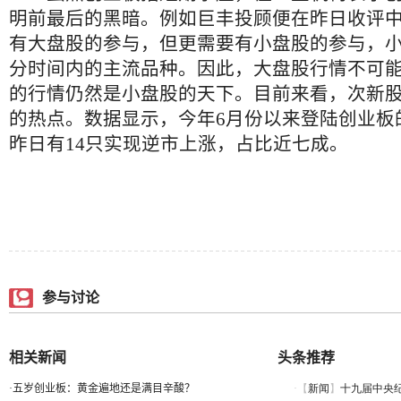
明前最后的黑暗。例如巨丰投顾便在昨日收评
有大盘股的参与，但更需要有小盘股的参与，
分时间内的主流品种。因此，大盘股行情不可
的行情仍然是小盘股的天下。目前来看，次新
的热点。数据显示，今年6月份以来登陆创业板
昨日有14只实现逆市上涨，占比近七成。
参与讨论
相关新闻
头条推荐
·
五岁创业板：黄金遍地还是满目辛酸？