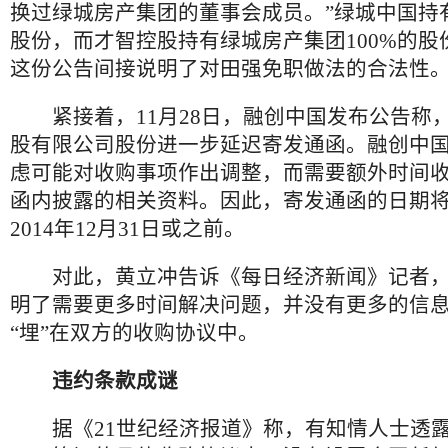
换过绿城房产集团的董事会成员。”绿城中国持有
股份，而才智控股持有绿城房产集团100%的股
这份公告间接说明了对田强免职做法的合法性
紧接着，11月28日，融创中国发布公告称
股有限公司股份进一步延迟寄发通函。融创中
虑可能对收购事项作出调整，而需要额外时间
函内披露的相关资料。因此，寄发通函的日期
2014年12月31日或之前。
对此，黄立冲告诉《每日经济新闻》记者，“
明了需要更多时间解决问题，并没有更多的信
“埋”在双方的收购协议中。
违约条款成谜
据《21世纪经济报道》称，有知情人士透露