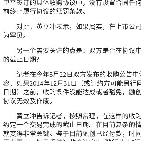
卫平签订的具体收购协议中，没有设置合同任
前终止履行协议的惩罚条款。
对此，黄立冲表示，如果属实，在上市公司
为罕见。
另一个需要关注的点是：双方是否在协议中
的截止日期？
记者在今年5月22日双方发布的收购公告中
容：如果2014年12月31日（或订约方可能另
日期）之前，收购条件没能达成或者豁免，融
协议无效及作废。
黄立冲告诉记者，按照常理，在这样的收购
约定一个交易完成的截止日期。在目前复杂的
就变得非常关键。鉴于目前融创已经付款，时