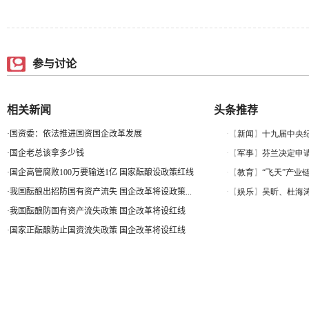
参与讨论
相关新闻
头条推荐
·
国资委：依法推进国资国企改革发展
·
国企老总该拿多少钱
·
国企高管腐败100万要输送1亿 国家酝酿设政策红线
·
我国酝酿出招防国有资产流失 国企改革将设政策...
·
我国酝酿防国有资产流失政策 国企改革将设红线
·
国家正酝酿防止国资流失政策 国企改革将设红线