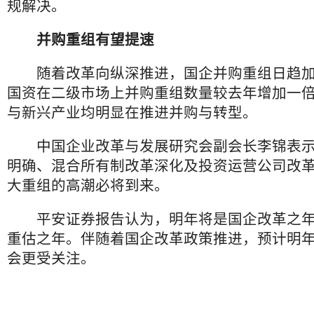
规解决。
并购重组有望提速
随着改革向纵深推进，国企并购重组日趋加
国资在二级市场上并购重组数量较去年增加一
与新兴产业均明显在推进并购与转型。
中国企业改革与发展研究会副会长李锦表示
明确、混合所有制改革深化及投资运营公司改
大重组的高潮必将到来。
平安证券报告认为，明年将是国企改革之年
重估之年。伴随着国企改革政策推进，预计明
会更受关注。