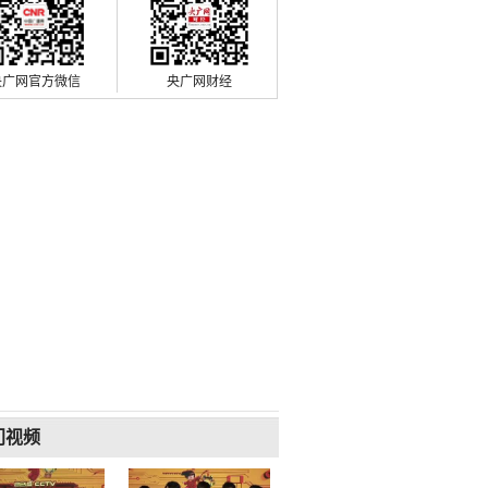
央广网官方微信
央广网财经