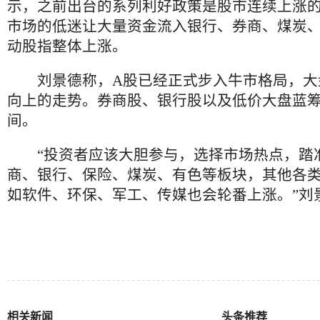
示，之前出台的系列利好政策是股市连续上涨
市场的低迷让大量资金流入银行、券商、煤炭
动股指整体上涨。
刘景德称，A股已经正式步入牛市格局，大
向上的走势。券商股、银行股以及低价大盘蓝
间。
“投资者应该大胆参与，选择市场热点，踏
商、银行、保险、煤炭、有色等板块，其他各
如软件、环保、军工、传媒也会轮番上涨。”刘
相关新闻
头条推荐