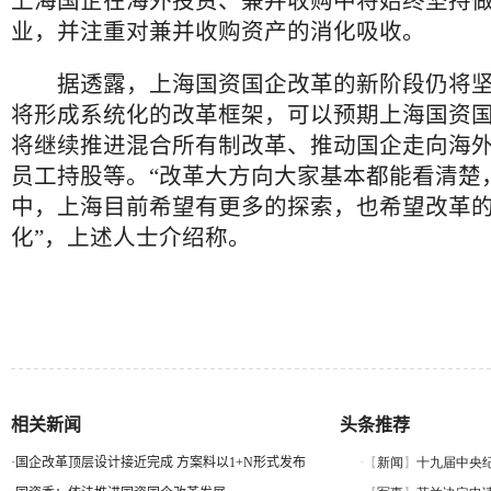
上海国企在海外投资、兼并收购中将始终坚持
业，并注重对兼并收购资产的消化吸收。
据透露，上海国资国企改革的新阶段仍将坚
将形成系统化的改革框架，可以预期上海国资
将继续推进混合所有制改革、推动国企走向海
员工持股等。“改革大方向大家基本都能看清楚
中，上海目前希望有更多的探索，也希望改革
化”，上述人士介绍称。
相关新闻
头条推荐
·
国企改革顶层设计接近完成 方案料以1+N形式发布