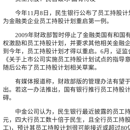
今年11月8日，民生银行公布了员工持股计
为金融类企业员工持股计划重启第一例。
2009年财政部暂时停止了金融类国有和国
权激励和员工持股计划，并要求其他相关金融
到今年，员工持股计划才得以重启。6月，证监会
《关于上市公司实施员工持股计划试点的指导
随后公布了员工持股计划相关草案。
有媒体报道称，财政部版的管理办法有望于2
出。若这一办法推出，国有银行推行员工持股
碍。
中金公司认为，民生银行最近披露的员工持股
元，四大行员工数十倍于民生，且全行员工持股
工)，预计其员工持股计划很可能接近或超过80