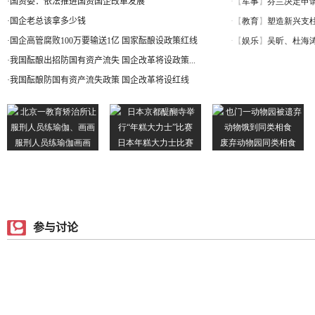
·
国资委：依法推进国资国企改革发展
·
国企老总该拿多少钱
·
国企高管腐败100万要输送1亿 国家酝酿设政策红线
·
我国酝酿出招防国有资产流失 国企改革将设政策...
·
我国酝酿防国有资产流失政策 国企改革将设红线
参与讨论