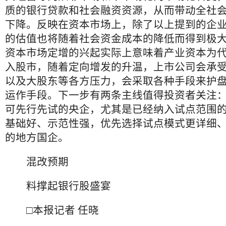
质的银行贷款和社会融资资源，从而带动全社
下降。反映在资本市场上，除了以上提到的企
的估值也将随着社会资金成本的降低而得到极
资本市场定增的兴起实际上意味着产业资本为
入股市，随着定向增发的升温，上市公司会承
以及大股东等各方压力，会采取各种手段来护
运作手段。下一步有两条主线值得投资者关注
可先行先试的央企，尤其是已经纳入试点范围
基础好、示范性强，优先选择试点模式更详细
的地方国企。
混改预期
料撑起银行股盛宴
□本报记者 任晓