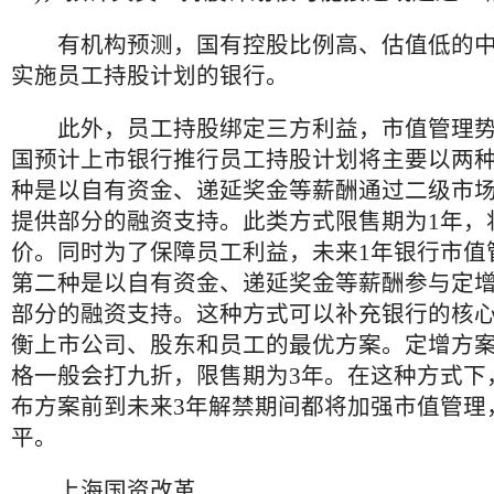
有机构预测，国有控股比例高、估值低的中
实施员工持股计划的银行。
此外，员工持股绑定三方利益，市值管理势
国预计上市银行推行员工持股计划将主要以两
种是以自有资金、递延奖金等薪酬通过二级市
提供部分的融资支持。此类方式限售期为1年，
价。同时为了保障员工利益，未来1年银行市值
第二种是以自有资金、递延奖金等薪酬参与定
部分的融资支持。这种方式可以补充银行的核
衡上市公司、股东和员工的最优方案。定增方
格一般会打九折，限售期为3年。在这种方式下
布方案前到未来3年解禁期间都将加强市值管理
平。
上海国资改革