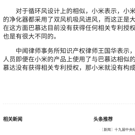
对于循环风设计上的相似，小米表示，小米
的净化器都采用了双风机吸风进风，而这正是
在这方面巴慕达目前没有获得任何相关专利授
也是有很大不同的。
中闻律师事务所知识产权律师王国华表示，
人员即便在小米的产品上使用了与巴慕达相似
慕达没有获得相关专利授权，那小米就没有构
相关新闻
头条推荐