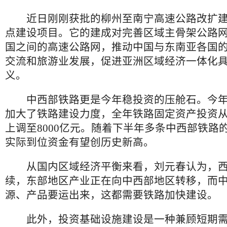
近日刚刚获批的柳州至南宁高速公路改扩建
点建设项目。它的建成对完善区域主骨架公路
国之间的高速公路网，推动中国与东南亚各国
交流和旅游业发展，促进亚洲区域经济一体化
义。
中西部铁路更是今年稳投资的压舱石。今年
加大了铁路建设力度，全年铁路固定资产投资从年
上调至8000亿元。随着下半年多条中西部铁路
实际到位资金有望创历史新高。
从国内区域经济平衡来看，刘元春认为，西
续，东部地区产业正在向中西部地区转移，而
源、产品要运出来，这都需要铁路加快建设。
此外，投资基础设施建设是一种兼顾短期需