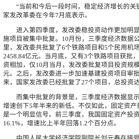
“当前和今后一段时间，稳定经济增长的关键
家发改革委在今年7月底表示。
进入第四季度，发改委稳投资动作更加明显
施项目被集中批复。10月份，三季度经济数据
里，发改委共批复了6个铁路项目和5个民用机
2458.84亿元。当月底，又有3个铁路项目获
资相加，仅10月当月，发改委批复项目投资规模就
元。之后，发改委进一步加速基建投资项目审
来，国家发改委已经批复了27个项目，总投资达到
而集中批复的背景是，三季度经济数据显示，7
增速创下5年半来的新低。不仅如此，固定资产
是一个明显信号。前三季度，我国固定资产投
16.1%，增速比上半年回落1.2个百分点。
中国人民大学经济学院副院长刘元春在接受