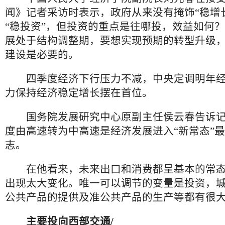
闻》记者采访时表示，政府从来没有掩饰“稳增
“稳投资”，但投资的重点是往哪投，效益如何
展处于结构调整期，要想实现预期的转型升级
建设是必要的。
四季度经济下行压力不减，中央定调明年经
力保持经济稳定增长摆在首位。
国务院发展研究中心原副主任侯云春告诉记
度由高速转为中高速是经济发展进入“新常态”
志。
在他看来，未来出口和消费都呈基本的常态
出现太大变化。唯一可以调节的变量是投资，
公共产品的提供及准公共产品的生产等都有很
主要投向西部交通/