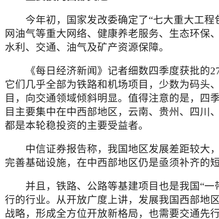
今年初，国家发改委确定了“七大重大工程包
网油气等重大网络、健康养老服务、生态环保
水利、交通、油气及矿产资源保障。
《每日经济新闻》记者细数四季度获批的27
它们几乎全部为铁路和机场项目，少数为码头
目，向交通领域倾斜明显。值得注意的是，四季
目主要集中在中西部地区，云南、贵州、四川
都是本轮稳投资的主要受益者。
中信证券报告称，我国地区发展差距较大，
完善基础设施，在中西部地区仍是亟须补齐的
并且，铁路、公路等基建项目也是我国“一带
行的行业。从开放广度上讲，发展我国西部地
战略，形成全方位开放新格局，也需要交通先