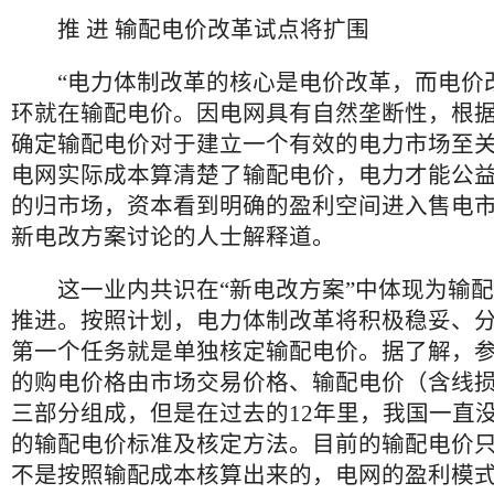
推 进 输配电价改革试点将扩围
“电力体制改革的核心是电价改革，而电价
环就在输配电价。因电网具有自然垄断性，根
确定输配电价对于建立一个有效的电力市场至
电网实际成本算清楚了输配电价，电力才能公
的归市场，资本看到明确的盈利空间进入售电市
新电改方案讨论的人士解释道。
这一业内共识在“新电改方案”中体现为输配
推进。按照计划，电力体制改革将积极稳妥、
第一个任务就是单独核定输配电价。据了解，
的购电价格由市场交易价格、输配电价（含线
三部分组成，但是在过去的12年里，我国一直
的输配电价标准及核定方法。目前的输配电价
不是按照输配成本核算出来的，电网的盈利模