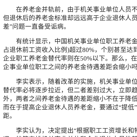
在养老金并轨前，由于机关事业单位人员不
但退休后的养老金标准却远远高于企业退休人员
差”问题一直备受诟病。
有统计显示，中国机关事业单位职工养老金
占退休前工资收入比例)超过80%，个别甚至达到
企业职工养老金替代率则在50%以下。那么，
企事业单位职工之间的养老金待遇差距会缩小
李实表示，随着改革的实施，机关事业单位
替代率必将逐步拉近，但二者差别过大，立即
外，两者之间养老金待遇的差距缩小不在于降
而在于提高企业退休人员养老金，要通过“提低
距。
李实认为，决定提出“根据职工工资增长和