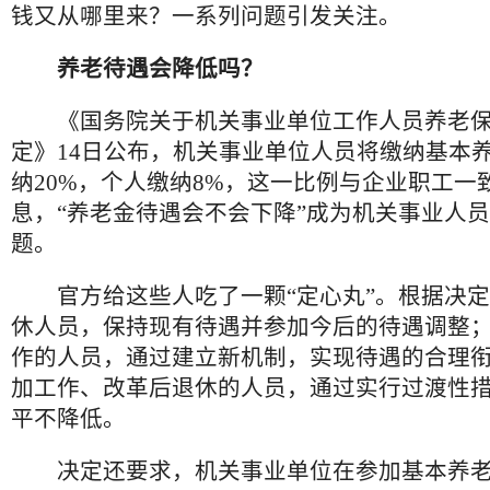
钱又从哪里来？一系列问题引发关注。
养老待遇会降低吗？
《国务院关于机关事业单位工作人员养老保
定》14日公布，机关事业单位人员将缴纳基本
纳20%，个人缴纳8%，这一比例与企业职工一
息，“养老金待遇会不会下降”成为机关事业人
题。
官方给这些人吃了一颗“定心丸”。根据决定
休人员，保持现有待遇并参加今后的待遇调整
作的人员，通过建立新机制，实现待遇的合理
加工作、改革后退休的人员，通过实行过渡性
平不降低。
决定还要求，机关事业单位在参加基本养老