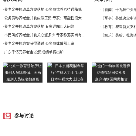
·
养老金并轨改革方案落地 公务员忧养老待遇降低
·
公务员称养老金并轨应涨工资 专家：可能性很大
·
养老金并轨改革方案落地 专家详解四大问题
·
市民叫好养老金并轨关心涨多少 专家称落实尚有...
·
养老金并轨方案获得通过 公务员或普涨工资
·
广东千亿元养老金 投资成绩单将出炉
参与讨论