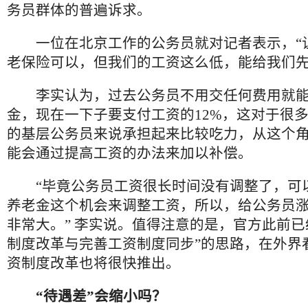
务员群体的普遍诉求。
一位在北京工作的公务员就对记者表示，“
老保险可以，但我们的工资这么低，能给我们先
李实认为，过去公务员不用交任何费用就能
金，现在一下子要支付工资的12%，这对于很多工
的基层公务员来说承担起来比较吃力，从这个
能会通过提高工资的办法来加以补偿。
“毕竟公务员工资很长时间没有调整了，可
养老金这个机会来调整工资，所以，给公务员
非常大。” 李实说。值得注意的是，官方此前已
制度改革与完善工资制度同步”的思路，在外界
资制度改革也将很快推出。
“待遇差”会缩小吗？