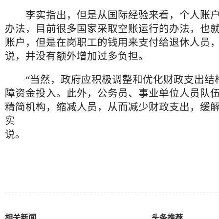
李实指出，但是从国际经验来看，个人账户
办法，目前很多国家采取空账运行的办法，也
账户，但是在岗职工的钱用来支付给退休人员
说，并没有额外增加过多负担。
“当然，政府应积极调整和优化财政支出结
障资金投入。此外，公务员、事业单位人员队
精简机构，缩减人员，从而减少财政支出，缓解
实
相关新闻
头条推荐