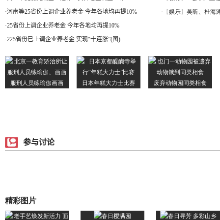
·
河南等25省份上调企业养老金 今年各地均再提10%
·
25省份上调企业养老金 今年各地均再提10%
·
225省份已上调企业养老金 实现“十连涨”(图)
参与讨论