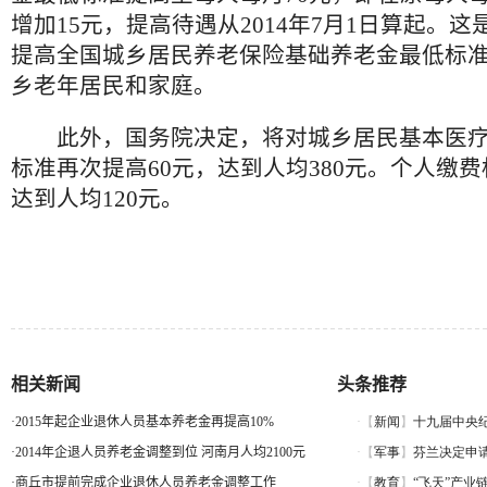
增加15元，提高待遇从2014年7月1日算起。
提高全国城乡居民养老保险基础养老金最低标
乡老年居民和家庭。
此外，国务院决定，将对城乡居民基本医疗
标准再次提高60元，达到人均380元。个人缴费
达到人均120元。
相关新闻
头条推荐
·
2015年起企业退休人员基本养老金再提高10%
·
2014年企退人员养老金调整到位 河南月人均2100元
·
商丘市提前完成企业退休人员养老金调整工作