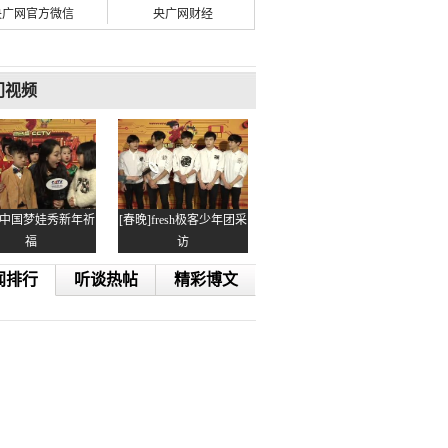
央广网官方微信
央广网财经