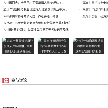
·
人社部回应：全国平均工资增幅人均300元左右
·
2014年我国新增就业1322万人 城镇登记就业率为...
·
人社部回应养老并轨问题：养老待遇不降低
·
人社部：养老金并轨会努力保证现行养老待遇不降低
·
人社部: 养老保险并轨事业单位员工养老待遇不降低
参与讨论