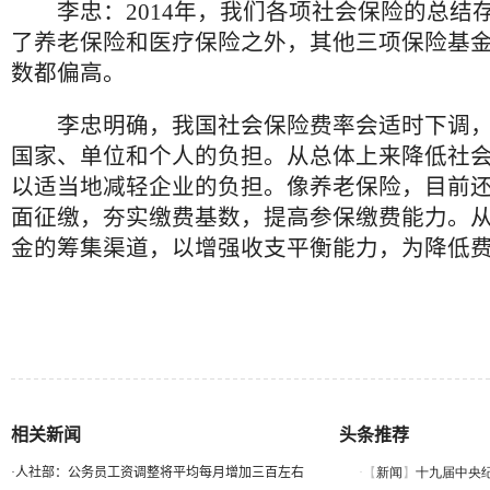
李忠：2014年，我们各项社会保险的总结存是
了养老保险和医疗保险之外，其他三项保险基
数都偏高。
李忠明确，我国社会保险费率会适时下调，
国家、单位和个人的负担。从总体上来降低社
以适当地减轻企业的负担。像养老保险，目前
面征缴，夯实缴费基数，提高参保缴费能力。
金的筹集渠道，以增强收支平衡能力，为降低
相关新闻
头条推荐
·
人社部：公务员工资调整将平均每月增加三百左右