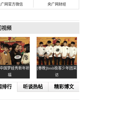
央广网官方微信
央广网财经