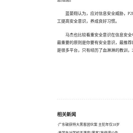
蓝晏翔认为，应对信息安全威胁，P2P
工提高安全意识，养成良好习惯。
马杰也比较看重安全意识在信息安全中
最重要的原则是你要有安全意识，最推荐
是很多平台，只有经历了血淋淋的教训，
相关新闻
·
广东破获特大黑客团伙案 主犯年仅18岁