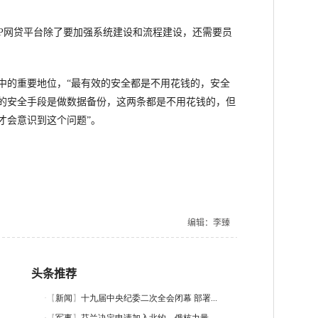
网贷平台除了要加强系统建设和流程建设，还需要员
的重要地位，“最有效的安全都是不用花钱的，安全
的安全手段是做数据备份，这两条都是不用花钱的，但
才会意识到这个问题”。
编辑：李臻
头条推荐