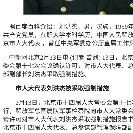
据百度百科介绍：刘洪杰，男，汉族，1959年
共产党党员，在职大学本科学历，中国人民解
京市人大代表 ，曾任中央军委办公厅直属工作局
中新网北京2月13日电 (记者 曾鼐) 13日，
委会第十七次会议确认许可，对市人大代表、
部副部长刘洪杰采取强制措施。
市人大代表刘洪杰被采取强制措施
2月13日，北京市十四届人大常委会第十七
行，解放军总直属队军事检察院向市人大常委
请许可对市人大代表刘洪杰采取强制措施报告
北京市十四届人大代表、总参谋部管理保障部