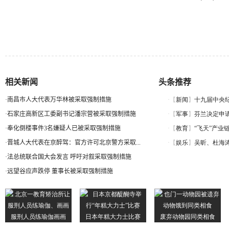
相关新闻
头条推荐
·
南昌市人大代表万华林被采取强制措施
·
石家庄高新区工委副书记潘宗营被采取强制措施
·
奉化倒楼事件3名嫌疑人已被采取强制措施
·
晋城人大代表在京醉驾：官方许可北京警方采取...
·
法总统联合国大会发言 呼吁对叙采取强制措施
·
远望谷应声跌停 董事长被采取强制措施