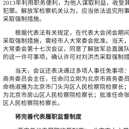
2013年利用职务便利，为他人谋取利益，收受
犯罪。解放军检察机关认为，应当依法追究刑
采取强制措施。
根据代表法有关规定，在代表大会闭会期间
采取强制措施，需经市人大常委会批准。当天
大常委会第十七次会议，同意了解放军总直属
的这一许可事项，确认许可对刘洪杰采取强制
当天，会议还表决通过多项人事任免事项：
商务委员会主任，任命闫立刚为北京市商务委
命杨淑雅为北京市门头沟区人民检察院检察长
为北京市房山区人民检察院检察长；批准任命
区人民检察院检察长。
将完善代表履职监督制度