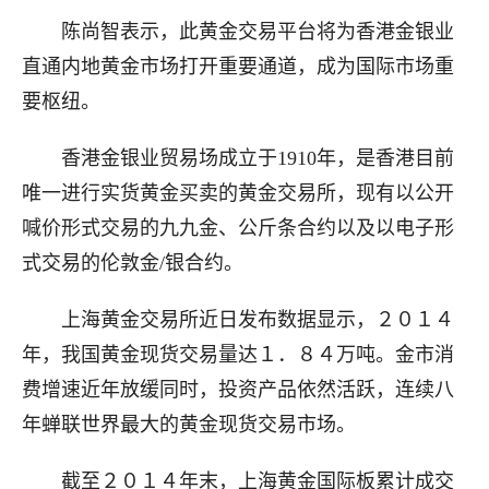
陈尚智表示，此黄金交易平台将为香港金银业
直通内地黄金市场打开重要通道，成为国际市场重
要枢纽。
香港金银业贸易场成立于1910年，是香港目前
唯一进行实货黄金买卖的黄金交易所，现有以公开
喊价形式交易的九九金、公斤条合约以及以电子形
式交易的伦敦金/银合约。
上海黄金交易所近日发布数据显示，２０１４
年，我国黄金现货交易量达１．８４万吨。金市消
费增速近年放缓同时，投资产品依然活跃，连续八
年蝉联世界最大的黄金现货交易市场。
截至２０１４年末，上海黄金国际板累计成交