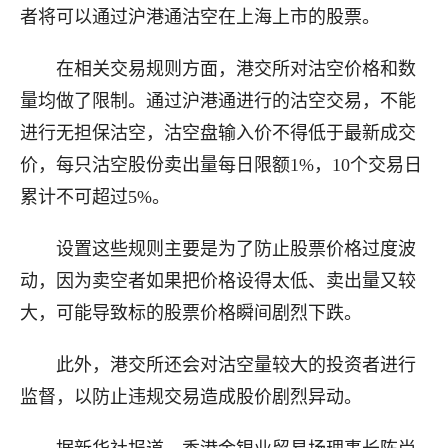
者将可以通过沪港通沽空在上海上市的股票。
在相关交易规则方面，港交所对沽空价格和数
量均做了限制。通过沪港通进行的沽空交易，不能
进行无担保沽空，沽空盘输入价不得低于最新成交
价，每只沽空股份卖出量每日限额1%，10个交易日
累计不可超过5%。
设置这些规则主要是为了防止股票价格过度波
动，因为卖空者如果把价格设得太低、卖出量又较
大，可能导致标的股票价格瞬间剧烈下跌。
此外，港交所还会对沽空量较大的投资者进行
监督，以防止违规交易造成股价剧烈异动。