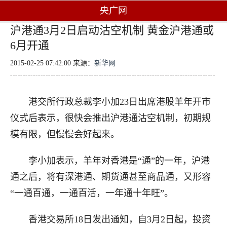
央广网
沪港通3月2日启动沽空机制 黄金沪港通或
6月开通
2015-02-25 07:42:00 来源：
新华网
港交所行政总裁李小加23日出席港股羊年开市
仪式后表示，很快会推出沪港通沽空机制，初期规
模有限，但慢慢会好起来。
李小加表示，羊年对香港是“通”的一年，沪港
通之后，将有深港通、期货通甚至商品通，又形容
“一通百通，一通百活，一年通十年旺”。
香港交易所18日发出通知，自3月2日起，投资