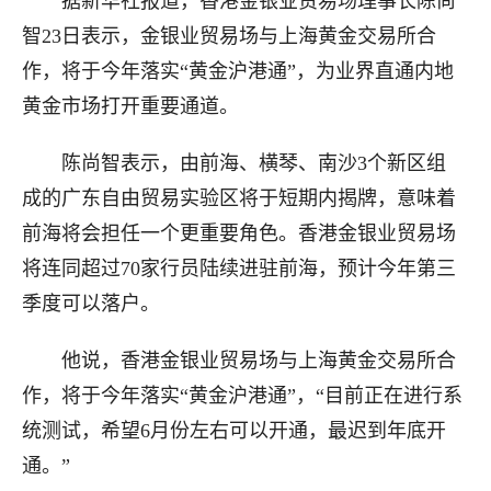
据新华社报道，香港金银业贸易场理事长陈尚
智23日表示，金银业贸易场与上海黄金交易所合
作，将于今年落实“黄金沪港通”，为业界直通内地
黄金市场打开重要通道。
陈尚智表示，由前海、横琴、南沙3个新区组
成的广东自由贸易实验区将于短期内揭牌，意味着
前海将会担任一个更重要角色。香港金银业贸易场
将连同超过70家行员陆续进驻前海，预计今年第三
季度可以落户。
他说，香港金银业贸易场与上海黄金交易所合
作，将于今年落实“黄金沪港通”，“目前正在进行系
统测试，希望6月份左右可以开通，最迟到年底开
通。”