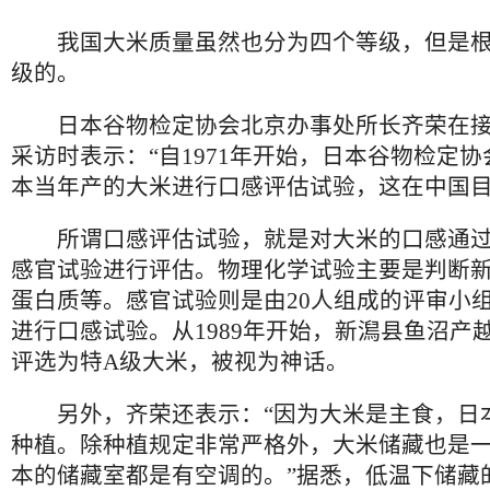
我国大米质量虽然也分为四个等级，但是根
级的。
日本谷物检定协会北京办事处所长齐荣在接
采访时表示：“自1971年开始，日本谷物检定
本当年产的大米进行口感评估试验，这在中国目
所谓口感评估试验，就是对大米的口感通过
感官试验进行评估。物理化学试验主要是判断
蛋白质等。感官试验则是由20人组成的评审小
进行口感试验。从1989年开始，新澙县鱼沼产
评选为特A级大米，被视为神话。
另外，齐荣还表示：“因为大米是主食，日
种植。除种植规定非常严格外，大米储藏也是
本的储藏室都是有空调的。”据悉，低温下储藏