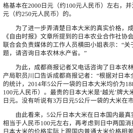
格基本在2000日元（约100元人民币）左右，并
元（约250元人民币）的。
为了进一步弄清楚日本大米的真实价格，成
《自由时报》文章所提到的日本农业合作社协
联合会负责媒体的工作人员横田小姐表示：“关
题，请咨询日本农林水产省。”
为此，成都商报记者又电话咨询了日本农林
产局职员川口告诉成都商报记者：“根据对日本
的统计，2014年5公斤一袋的日本大米均价为18
100元人民币）。最贵的日本大米是‘越光’牌大米
日元。没有听说有3万日元5公斤一袋的大米在市
由此看来，5公斤日本大米在日本国内最真
相当于人民币100元左右，再考虑到日中两国
日本大米的价格实际上跟国内普通大米价格相