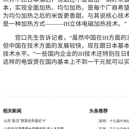
本，实现全面加热、均匀加热，是每个厂商希
为均匀加热之后的米饭更香甜。与其说核心技
是一种加热方式———IH立体电磁加热技术。”
宫口先生告诉记者，“虽然中国在IH方面的
但中国在技术方面的发展较快，现在跟日本基
技术水平。”一些国内企业的IH技术还特别在日
这样的电饭煲在国内基本上不到一千元就可以
相关新闻
头条推荐
·
山东“赴日”旅游业务逼近“0”