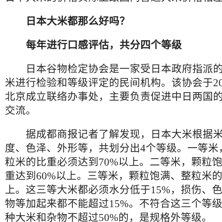
日本大米都那么好吗？
每年进行口感评估，共分四个等级
日本谷物检定协会是一家受日本政府指派的
米进行检验和等级评定的民间机构。该协会于20
北京成立联络办事处，主要负责促进中日两国
交流。
据成都商报记者了解发现，日本大米根据米
度、色泽、外形等，共划分出4个等级。一等米
粒米的比重必须达到70%以上。二等米，颗粒
重达到60%以上。三等米，颗粒饱满、整粒米的
上。这三等大米都必须水分低于15%，损伤、
物等加起来都不能超过15%。不符合这三个等
种大米和杂物不超过50%的，是规格外等级。