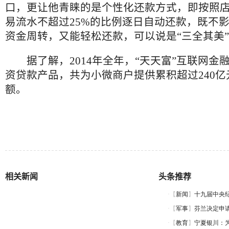
口，更让他青睐的是个性化还款方式，即按照店
易流水不超过25%的比例逐日自动还款，既不
资金周转，又能轻松还款，可以说是“三全其美
据了解，2014年全年，“天天富”互联网金
资贷款产品，共为小微商户提供累积超过240
额。
相关新闻
头条推荐