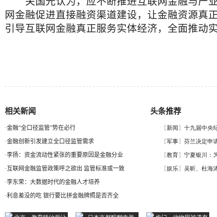
关国光认为，应不断推进互联网金融与产业
网金融促进直接融资渠道建设，让金融资源真
引导互联网金融真正服务实体经济，全面推动
相关新闻
头条推荐
·
金融“全口径监管”势在必行
·
金融创新引发建立全口径监管需求
·
李扬：资金流动性紧张的重要原因是金融分业
·
互联网金融监管政策呼之欲出 监管标准或一致
·
李东荣：大数据时代的金融人才培养
·
利息差没的吃 银行要比拼金融牌照是否齐全