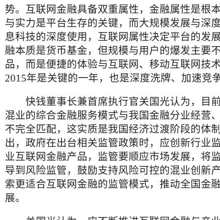
势。互联网金融具备双重属性，金融属性是根
与实力是平台生存的关键，而大规模发展与深
息科技的深度使用，互联网属性决定平台的发
融本质是货币基金，但规模与用户的爆发主要
品，而是便捷的体验与互联网、移动互联网技
2015年是关键的一年，也是深度洗牌、加速竞
快钱董事长兼首席执行官关国光认为，目前
混业的综合金融服务模式与我国金融分业经营
不完全匹配，这实质是我国经济过渡阶段的体
出，政府在出台相关监管政策时，应创新行业
业互联网金融产品，监管要顺应市场发展，将
导到风险监管，鼓励支持风险可控的混业创新
索更适合互联网金融的监管模式，推动全国金
展。