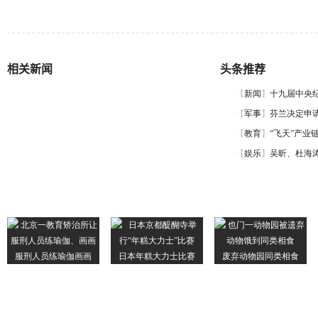
相关新闻
头条推荐