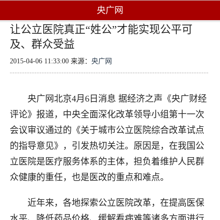
央广网
让公立医院真正“姓公”才能实现公平可
及、群众受益
2015-04-06 11:33:00 来源：
央广网
央广网北京4月6日消息 据经济之声《央广财经
评论》报道，中央全面深化改革领导小组第十一次
会议审议通过的《关于城市公立医院综合改革试点
的指导意见》，引发热切关注。原因是，在我国公
立医院是医疗服务体系的主体，担负着维护人民群
众健康的重任，也是医改的重点和难点。
近年来，各地探索公立医院改革，在提高医保
水平、降低药品价格、缓解看病难等诸多方面进行