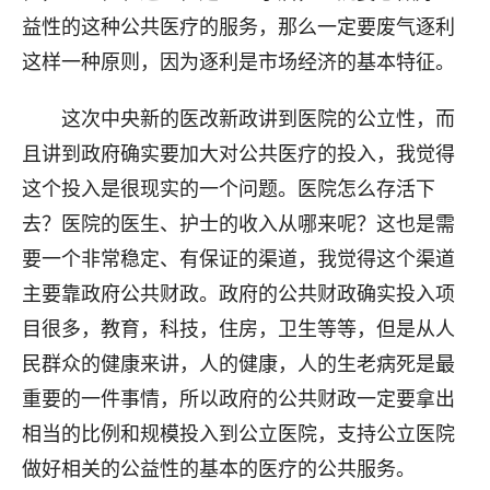
益性的这种公共医疗的服务，那么一定要废气逐利
这样一种原则，因为逐利是市场经济的基本特征。
这次中央新的医改新政讲到医院的公立性，而
且讲到政府确实要加大对公共医疗的投入，我觉得
这个投入是很现实的一个问题。医院怎么存活下
去？医院的医生、护士的收入从哪来呢？这也是需
要一个非常稳定、有保证的渠道，我觉得这个渠道
主要靠政府公共财政。政府的公共财政确实投入项
目很多，教育，科技，住房，卫生等等，但是从人
民群众的健康来讲，人的健康，人的生老病死是最
重要的一件事情，所以政府的公共财政一定要拿出
相当的比例和规模投入到公立医院，支持公立医院
做好相关的公益性的基本的医疗的公共服务。