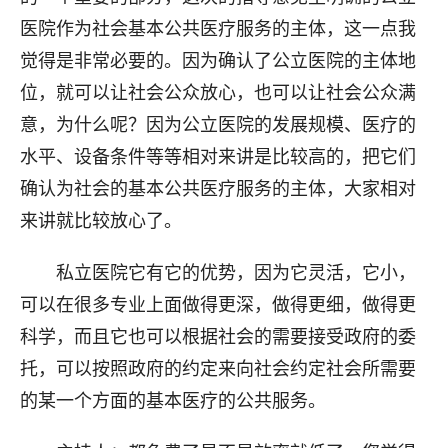
医院作为社会基本公共医疗服务的主体，这一点我
觉得是非常必要的。因为确认了公立医院的主体地
位，就可以让社会公众放心，也可以让社会公众满
意，为什么呢？因为公立医院的发展规模、医疗的
水平、设备条件等等相对来讲是比较高的，把它们
确认为社会的基本公共医疗服务的主体，大家相对
来讲就比较放心了。
私立医院它有它的优势，因为它灵活，它小，
可以在很多专业上面做得更深，做得更细，做得更
科学，而且它也可以根据社会的需要接受政府的委
托，可以按照政府的约定来向社会约定社会所需要
的某一个方面的基本医疗的公共服务。