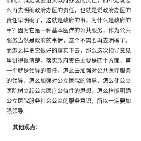
确的，就是说要落实政府办医的责任，而不是说怎
么再去明确政府办医的责任，也就是说政府办医的
责任早明确了，这就是政府的事，为什么是政府的
事？因为它是一种基本医疗的公共服务，作为公共
服务当然是政府的事情，这个不需要再去明确了。
而怎么样把它很好的落实下去，那么这次指导意见
里讲得很清楚，落实政府责任主要是四个方面，第
一个就是领导的责任，怎么去加强对公共医疗服务
的领导，怎么加强对公立医院的领导，怎么使公立
医院树立起公共医疗公益性的思想，怎么样能明确
公立医院服务社会公众的服务意识，所以一定要加
强领导。
其他观点：