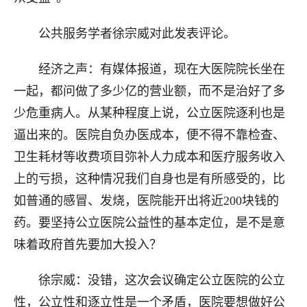
公共服务学者徐宗威对此发表评论。
经济之声：有媒体报道，现在大医院院长坐在
一起，都问做了多少亿的营业额，而不是治好了多
少危重病人。从某种程度上说，公立医院逐利也是
逼出来的。医院自负办医成本，便不得不靠检查、
卫生耗材等收费项目弥补人力成本和医疗服务收入
上的亏损，这种情况我们自身也是有所感受的，比
如普通的感冒、发烧，医院能开出将近200块钱的
药。要坚持公立医院公益性的基本定位，是不是意
味着政府首先要加大投入？
徐宗威：没错，这次会议确定公立医院的公立
性，公立性和逐立性是一个矛盾，医院要想做好公