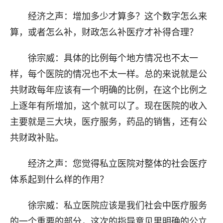
经济之声：增加多少才算多？这个数字怎么来
算，或者怎么补，财政怎么补医疗才补得合理？
徐宗威：具体的比例每个地方情况也不太一
样，每个医院的情况也不太一样。总的来说就是公
共财政每年应该有一个明确的比例，在这个比例之
上逐年有所增加，这个就可以了。现在医院的收入
主要就是三大块，医疗服务，药品的销售，还有公
共财政补贴。
经济之声：您觉得私立医院对整体的社会医疗
体系起到什么样的作用？
徐宗威：私立医院应该是我们社会中医疗服务
的一个重要的部分，这次的指导意见里明确的公立