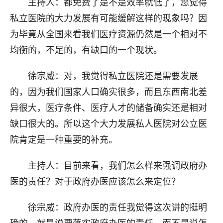
主持人：都免费了是不是效率就低了，您觉得
私立医院的大力发展有可能缓解这样的现象吗？因
为毕竟从全国来看我们医疗资源仍然是一个相对不
均衡的，不足的，有缺口的一个现状。
徐宗威：对，我觉得私立医院还是需要发展
的，因为我们国家人口确实很多，而且东西南北差
异很大，医疗条件、医疗人才的储备确实还是相对
缺口很大的。所以这个大力发展私人医院对公立医
院肯定是一种重要的补充。
主持人：目前来看，我们怎么样来强调政府办
医的责任？对于政府办医应该怎么来定位？
徐宗威：政府办医的责任我觉得这次讲的挺明