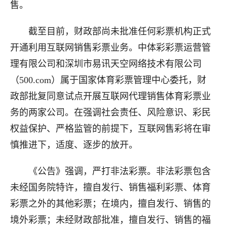
售。
截至目前，财政部尚未批准任何彩票机构正式
开通利用互联网销售彩票业务。中体彩彩票运营管
理有限公司和深圳市易讯天空网络技术有限公司
（500.com）属于国家体育彩票管理中心委托，财
政部批复同意试点开展互联网代理销售体育彩票业
务的两家公司。在强调社会责任、风险意识、彩民
权益保护、严格监管的前提下，互联网售彩将在审
慎推进下，适度、逐步的放开。
《公告》强调，严打非法彩票。非法彩票包含
未经国务院特许，擅自发行、销售福利彩票、体育
彩票之外的其他彩票；在境内，擅自发行、销售的
境外彩票；未经财政部批准，擅自发行、销售的福