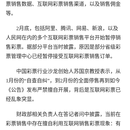
票销售数据、互联网彩票销售渠道，以及销售佣金
等。
2月底，包括阿里、腾讯、网易、新浪，以及
人民网在内的多个互联网彩票销售平台开始暂停销
售彩票。据部分平台当时披露，原因是部分省级彩
票管理中心已经暂停接受互联网彩票销售订单。
中国彩票行业沙龙创始人苏国京教授表示，从
1月份的“自查自纠”，到2月份的全面停售再到如今
《公告》发布严禁擅自开展，背后是互联网彩票已
经乱象突显。
财政部相关负责人在答记者问中披露，当前在
彩票销售中存在擅自利用互联网销售彩票现象：有