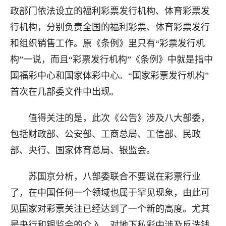
政部门依法设立的福利彩票发行机构、体育彩票发
行机构，分别负责全国的福利彩票、体育彩票发行
和组织销售工作。原《条例》里只有“彩票发行机
构”一说，而且“彩票发行机构”《条例》中就是指中
国福彩中心和国家体彩中心。“国家彩票发行机构”
首次在几部委文件中出现。
值得关注的是，此次《公告》涉及八大部委，
包括财政部、公安部、工商总局、工信部、民政
部、央行、国家体育总局、银监会。
苏国京分析，八部委联合不要说在彩票行业
了，在中国任何一个领域也属于罕见现象，由此可
见国家对彩票关注已经达到了一个新的高度。尤其
是央行和银监会的介入，对地下私彩中涉及反洗钱