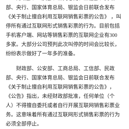
部、央行、国家体育总局、银监会日前联合发布
《关于制止擅自利用互联网销售彩票的公告》 ，叫
停所有通过互联网形式销售彩票的行为。目前包括
手机客户端、网站等销售彩票的互联网企业有300
多家。大部分公司预判此次叫停的时间会比较长，
纷纷表示做好了一年多的准备。
财政部、公安部、工商总局、工信部、民政
部、央行、国家体育总局、银监会日前联合发布
《关于制止擅自利用互联网销售彩票的公告》，
《公告》指出，未经财政部批准，任何单位（个
人）不得擅自委托或者自行开展互联网销售彩票业
务。这意味着所有通过互联网形式销售彩票的行为
必须全部停止。