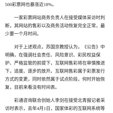
500彩票网也暴涨近18%。
一家彩票网站商务负责人在接受媒体采访时判
断，其网站的售彩以及商务活动恢复完全正常，最
少要一个月时间。
对于上述观点，苏国京教授认为，《公告》中
明确，在强调社会责任、风险意识、彩民权益保
护、严格监管的前提下，互联网售彩将在审慎推进
下，适度、逐步的放开。互联网售彩属于彩票发行
方式的变更，同时依然属于试点阶段，何时开始恢
复，目前来看没有时间表。
彩通咨询联合创始人李剑在接受北青报记者采
访时表示，去年4月1日，国家体彩的互联网系统等