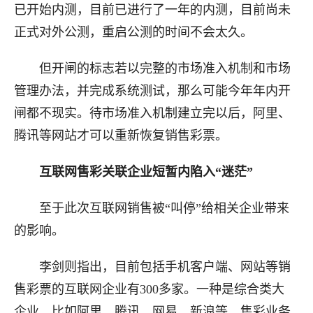
已开始内测，目前已进行了一年的内测，目前尚未
正式对外公测，重启公测的时间不会太久。
但开闸的标志若以完整的市场准入机制和市场
管理办法，并完成系统测试，那么可能今年年内开
闸都不现实。待市场准入机制建立完以后，阿里、
腾讯等网站才可以重新恢复销售彩票。
互联网售彩关联企业短暂内陷入“迷茫”
至于此次互联网销售被“叫停”给相关企业带来
的影响。
李剑则指出，目前包括手机客户端、网站等销
售彩票的互联网企业有300多家。一种是综合类大
企业，比如阿里、腾讯、网易、新浪等，售彩业务