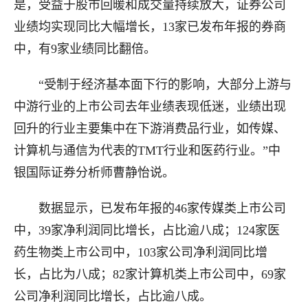
是，受益于股市回暖和成交量持续放大，证券公司
业绩均实现同比大幅增长，13家已发布年报的券商
中，有9家业绩同比翻倍。
“受制于经济基本面下行的影响，大部分上游与
中游行业的上市公司去年业绩表现低迷，业绩出现
回升的行业主要集中在下游消费品行业，如传媒、
计算机与通信为代表的TMT行业和医药行业。”中
银国际证券分析师曹静怡说。
数据显示，已发布年报的46家传媒类上市公司
中，39家净利润同比增长，占比逾八成；124家医
药生物类上市公司中，103家公司净利润同比增
长，占比为八成；82家计算机类上市公司中，69家
公司净利润同比增长，占比逾八成。