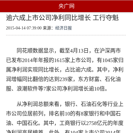
央广网
逾六成上市公司净利同比增长 工行夺魁
2015-04-14 07:39:00 来源：
经济日报
同花顺数据显示，截至4月13日，在沪深两市
已发布2014年年报的1615家上市公司，有1045家归
属净利润实现同比增长，占比逾六成。其中，净利
润增幅同比翻倍的达到239家，东方财富、石化油
服、浪潮软件等7家公司净利润增长逾10倍。
从净利润总额来看，银行、石油石化等行业上
市公司位居前列，排名前10的有8家银行和中国石
油、中国石化。其中，工商银行以2758亿元的年度
净利润高居榜首。此外，有104家上市公司2014年