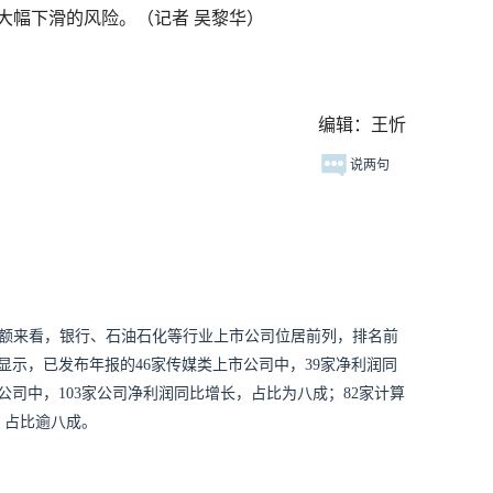
大幅下滑的风险。（记者 吴黎华）
编辑：王忻
说两句
总额来看，银行、石油石化等行业上市公司位居前列，排名前
显示，已发布年报的46家传媒类上市公司中，39家净利润同
公司中，103家公司净利润同比增长，占比为八成；82家计算
，占比逾八成。