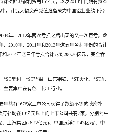
计提辞退福利费用15亿元，以及2013年同期有资本
。其中，计提大额资产减值准备成为中国铝业业绩下滑
009年、2012年两次亏损之后出现的又一次巨亏。数
年、2010年、2011年和2013年这五年盈利年份的合计
12年和2014年这三年亏损合计达到290.70亿元，完全吞
T夏利、*ST华锦、山东钢铁、*ST天化、*ST乐
元，主要集中在有色、化工行业。
共有1676家上市公司获得了数额不等的政府补
得政府补助在10亿元以上的上市公司共有7家，分别为中
元)、上汽集团(26.72亿元)、中国远洋(17.43亿元)、中