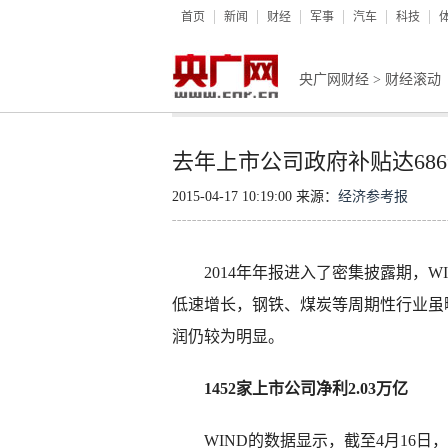
首页
新闻
财经
军事
汽车
科技
央广网财经
>
财经滚动
去年上市公司政府补贴达686
2015-04-17 10:19:00 来源：
经济参考报
2014年年报进入了密集披露期，WI
低速增长，钢铁、煤炭等周期性行业虽
润仍较为明显。
1452家上市公司净利2.03万亿
WIND的数据显示，截至4月16日，沪