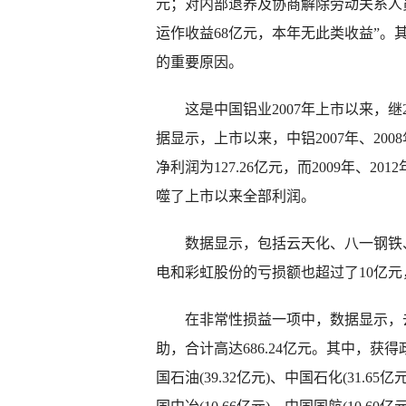
元；对内部退养及协商解除劳动关系人员
运作收益68亿元，本年无此类收益”
的重要原因。
这是中国铝业2007年上市以来，继2
据显示，上市以来，中铝2007年、2008
净利润为127.26亿元，而2009年、20
噬了上市以来全部利润。
数据显示，包括云天化、八一钢铁、*S
电和彩虹股份的亏损额也超过了10亿
在非常性损益一项中，数据显示，去年
助，合计高达686.24亿元。其中，获
国石油(39.32亿元)、中国石化(31.65亿