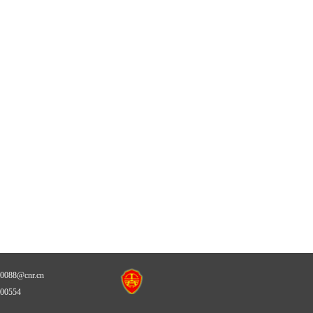
88@cnr.cn
0554