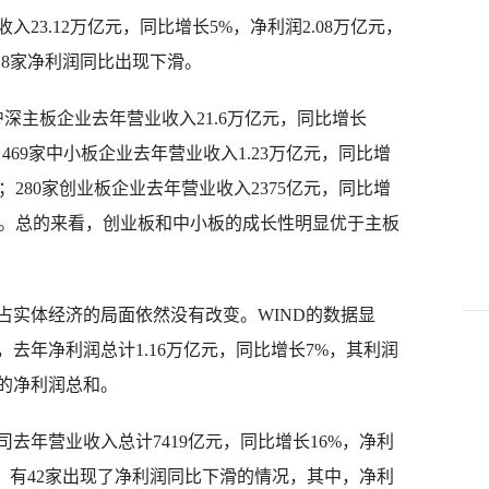
入23.12万亿元，同比增长5%，净利润2.08万亿元，
618家净利润同比出现下滑。
主板企业去年营业收入21.6万亿元，同比增长
；469家中小板企业去年营业收入1.23万亿元，同比增
%；280家创业板企业去年营业收入2375亿元，同比增
33%。总的来看，创业板和中小板的成长性明显优于主板
实体经济的局面依然没有改变。WIND的数据显
行，去年净利润总计1.16万亿元，同比增长7%，其利润
司的净利润总和。
年营业收入总计7419亿元，同比增长16%，净利
中，有42家出现了净利润同比下滑的情况，其中，净利