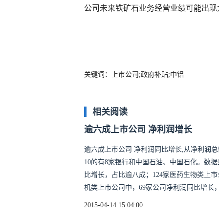
公司未来铁矿石业务经营业绩可能出现
关键词：上市公司;政府补贴;中铝
相关阅读
逾六成上市公司 净利润增长
逾六成上市公司 净利润同比增长,从净利润
10的有8家银行和中国石油、中国石化。数据
比增长，占比逾八成；124家医药生物类上市
机类上市公司中，69家公司净利润同比增长
2015-04-14 15:04:00