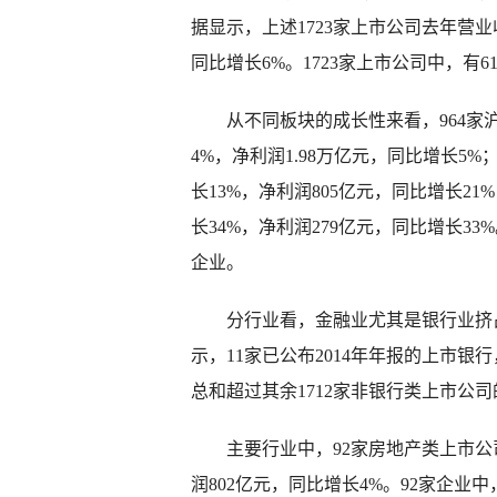
据显示，上述1723家上市公司去年营业收
同比增长6%。1723家上市公司中，有
从不同板块的成长性来看，964家沪深
4%，净利润1.98万亿元，同比增长5%
长13%，净利润805亿元，同比增长21
长34%，净利润279亿元，同比增长
企业。
分行业看，金融业尤其是银行业挤占
示，11家已公布2014年年报的上市银
总和超过其余1712家非银行类上市公
主要行业中，92家房地产类上市公司去
润802亿元，同比增长4%。92家企业