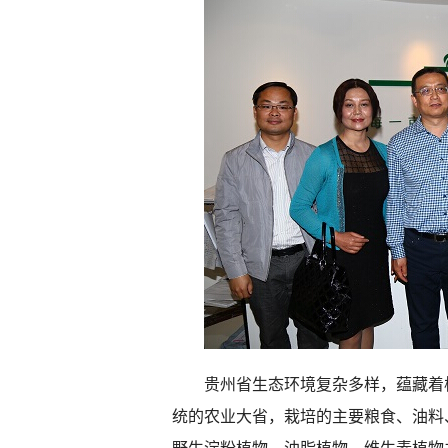
贵州省生态环境复杂多样，蕴藏着极
统的农业大省，栽培的主要粮食、油料、