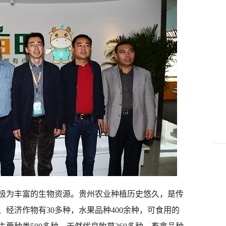
为丰富的生物资源。贵州农业种植历史悠久，是传
经济作物有30多种，水果品种400余种，可食用的