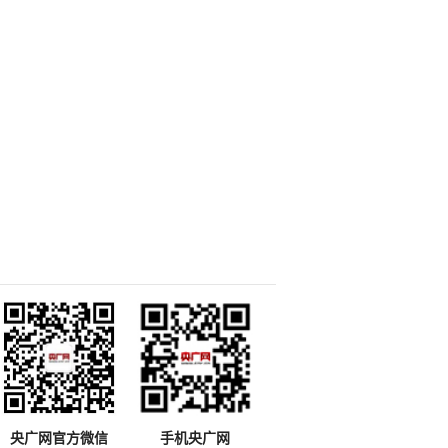
央广网官方微信
手机央广网