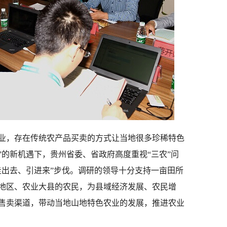
，存在传统农产品买卖的方式让当地很多珍稀特色
”的新机遇下，贵州省委、省政府高度重视“三农”问
走出去、引进来”步伐。调研的领导十分支持一亩田所
地区、农业大县的农民，为县域经济发展、农民增
售卖渠道，带动当地山地特色农业的发展，推进农业