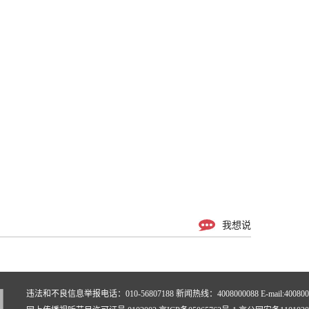
我想说
违法和不良信息举报电话：010-56807188 新闻热线：4008000088 E-mail:40080000