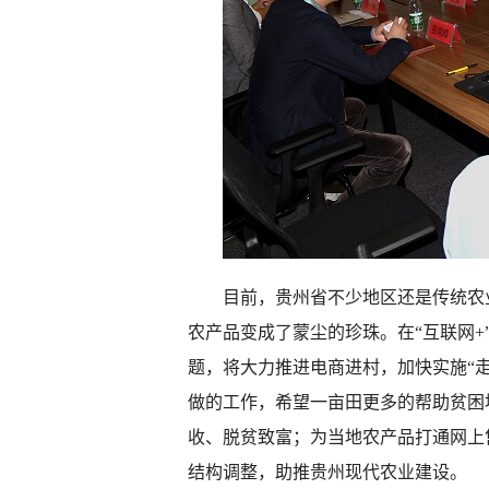
目前，贵州省不少地区还是传统农业
农产品变成了蒙尘的珍珠。在“互联网+
题，将大力推进电商进村，加快实施“
做的工作，希望一亩田更多的帮助贫困
收、脱贫致富；为当地农产品打通网上
结构调整，助推贵州现代农业建设。