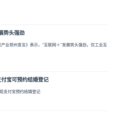
展势头强劲
产业郑州宣言》表示，“互联网＋”发展势头强劲，仅工业互
支付宝可预约结婚登记
现支付宝预约结婚登记