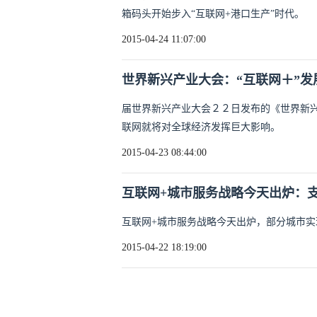
箱码头开始步入“互联网+港口生产”时代。
2015-04-24 11:07:00
世界新兴产业大会：“互联网＋”发
届世界新兴产业大会２２日发布的《世界新兴
联网就将对全球经济发挥巨大影响。
2015-04-23 08:44:00
互联网+城市服务战略今天出炉：
互联网+城市服务战略今天出炉，部分城市实
2015-04-22 18:19:00