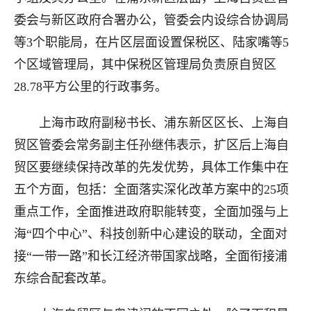
委会与新区政府合署办公，管委会内设综合协调局
等3个职能局，在片区层面设置保税区、陆家嘴等5
个区域管理局，其中保税区管理局负责原自贸区
28.78平方公里的行政事务。
上海市政府副秘书长、浦东新区区长、上海自
贸区管委会常务副主任孙继伟表示，扩区后上海自
贸区要继续保持改革的先发优势，具体工作集中在
五个方面，包括：全面落实深化改革方案中的25项
重点工作，全面推进政府职能转变，全面加强与上
海“四个中心”、科技创新中心建设的联动，全面对
接“一带一路”和长江经济带国家战略，全面衔接浦
东综合配套改革。