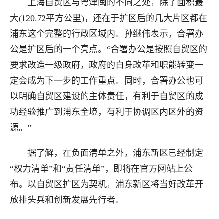
上海自贸区与粤津闽的不同之处，除了面积最
大(120.72平方公里)，还在于扩区后的几大片区都在
浦东这个完整的行政区域内。孙继伟表示，合署办
公是扩区后的一个亮点。“合署办公是按照自贸区的
要求改造一级政府，政府的自身改革和职能转变一
定会成为下一步的工作重点。同时，合署办公也可
以明确自贸区建设的主体责任，有利于自贸区的成
功经验推广到浦东全境，有利于协调区内区外的资
源。”
据了解，在负面清单之外，浦东新区已经制定
“权力清单”和“责任清单”，即将在官方网站上公
布。以自贸区扩区为契机，浦东新区将当好改革开
放排头兵和创新发展先行者。