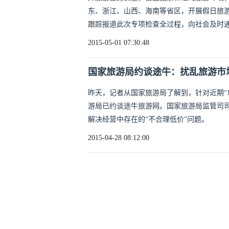
东、浙江、山西、海南等省区，开展假日旅
跟踪报道此次专项检查全过程，向社会及时
2015-05-01 07:30:48
国家旅游局约谈途牛：扰乱旅游市
昨天，记者从国家旅游局了解到，针对近期“
游局已约谈途牛旅游网。国家旅游局监管司
解决经营中存在的“不合理低价”问题。
2015-04-28 08:12:00