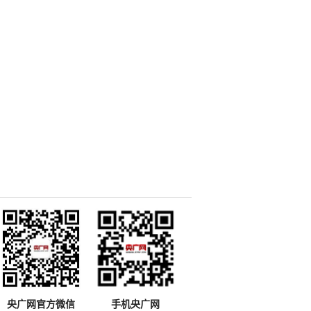
央广网官方微信
手机央广网