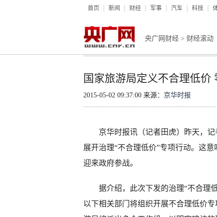
首页
新闻
财经
军事
汽车
科技
央广网财经
>
财经滚动
国家旅游局定义不合理低价
2015-05-02 09:37:00 来源：
京华时报
京华时报讯（记者田虎）昨天，记者
展开治理“不合理低价”专项行动。这
迎来政府参战。
据介绍，此次下发的治理“不合理低价
以下相关部门将组织开展不合理低价专