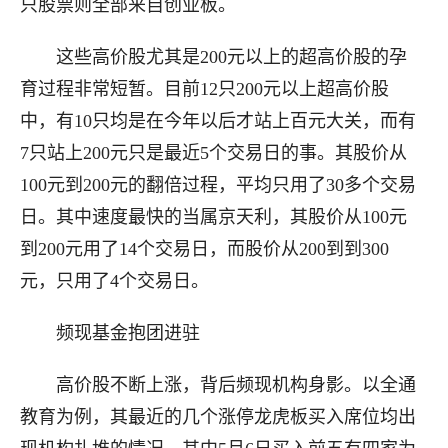
只股票则全部来自创业板。
这些高价股尤其是200元以上的超高价股的孕
育过程非常短暂。目前12只200元以上超高价股
中，有10只均是在今年以后才站上百元大关，而有
7只站上200元只是最近5个交易日的事。其股价从
100元到200元的翻倍过程，平均只用了30多个交易
日。其中速度最快的当属京天利，其股价从100元
到200元用了14个交易日，而股价从200到到300
元，只用了4个交易日。
频现基金抱团进驻
高价股不断上涨，背后频现机构身影。以全通
教育为例，其最近的几个涨停龙虎板买入席位均出