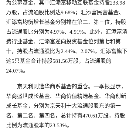
为公募基金，其中汇添富移动互联基金持股233.98
万股，占流通股比例达9.68%；汇添富民营基金、
汇添富均衡增长基金分别排在第二、第三位，持股
占流通股比分别为4.97%、4.91%。此外，汇添富消
费行业基金、汇添富逆向投资基金位列第七和第
十，持股占流通股比为2.44%、2.07%。汇添富旗下
这5只基金合计持股581.56万股，占流通股的
24.07%。
京天利则遭华商系基金的重仓。一季报显示，
华商盛世成长基金、华商价值精选基金、华商创新
成长基金，分别为京天利十大流通股股东的第一
名、第二名、第四名，总计持有470.61万股，持股
比例为流通股本的23.53%。